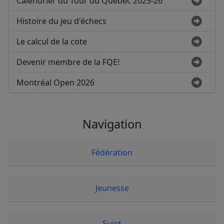
Calendrier du Tour du Québec 2025-26
Histoire du jeu d'échecs
Le calcul de la cote
Devenir membre de la FQE!
Montréal Open 2026
Navigation
Fédération
Jeunesse
Sujet