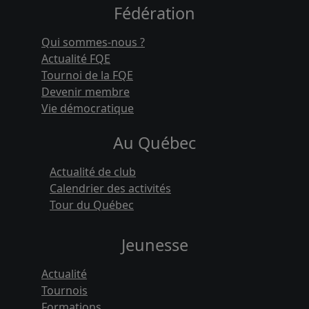
Fédération
Qui sommes-nous ?
Actualité FQE
Tournoi de la FQE
Devenir membre
Vie démocratique
Au Québec
Actualité de club
Calendrier des activités
Tour du Québec
Jeunesse
Actualité
Tournois
Formations