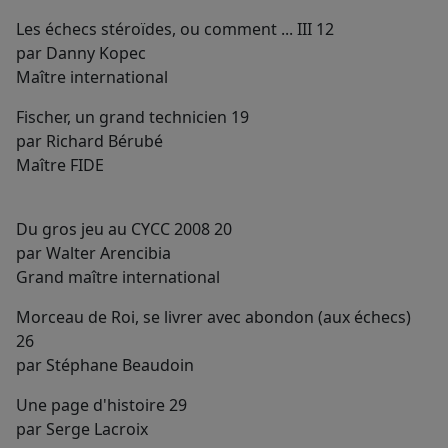
Les échecs stéroïdes, ou comment ... III 12
par Danny Kopec
Maître international
Fischer, un grand technicien 19
par Richard Bérubé
Maître FIDE
Du gros jeu au CYCC 2008 20
par Walter Arencibia
Grand maître international
Morceau de Roi, se livrer avec abondon (aux échecs)
26
par Stéphane Beaudoin
Une page d'histoire 29
par Serge Lacroix