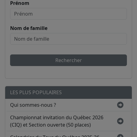
Prénom
Nom de famille
Rechercher
LES PLUS POPULAIRES
Qui sommes-nous ?
Championnat invitation du Québec 2026
(CIQ) et Section ouverte (50 places)