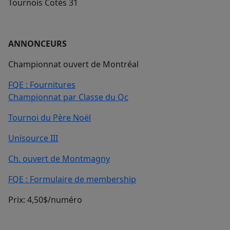
Tournois Cotés 31
ANNONCEURS
Championnat ouvert de Montréal
FQE : Fournitures
Championnat par Classe du Qc
Tournoi du Père Noël
Unisource III
Ch. ouvert de Montmagny
FQE : Formulaire de membership
Prix: 4,50$/numéro