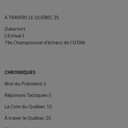
À TRAVERS LE QUÉBEC 25
Zukertort
L'Estival I
19e Championnat d'échecs de l'OTAN
CHRONIQUES
Mot du Président 5
Réponses Tactiques 5
La Cote du Québec 15
À traver le Québec 25