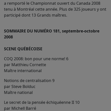
a remporté le Championnat ouvert du Canada 2008
tenu à Montréal cette année. Plus de 325 joueurs y ont
participé dont 13 Grands maîtres.
SOMMAIRE DU NUMÉRO 181, septembre-octobre
2008
SCENE QUÉBÉCOISE
COQ 2008: bon pour une norme! 6
par Matthieu Cornette
Maître international
Notions de centralisation 9
par Steve Bolduc
Maître national
Le secret de la pensée échiquéenne II 10
par Michell Barré