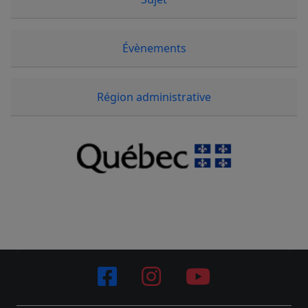
Évènements
Région administrative