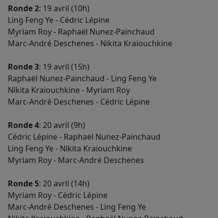
Ronde 2
: 19 avril (10h)
Ling Feng Ye - Cédric Lépine
Myriam Roy - Raphaël Nunez-Painchaud
Marc-André Deschenes - Nikita Kraiouchkine
Ronde 3
: 19 avril (15h)
Raphaël Nunez-Painchaud - Ling Feng Ye
Nikita Kraiouchkine - Myriam Roy
Marc-André Deschenes - Cédric Lépine
Ronde 4
: 20 avril (9h)
Cédric Lépine - Raphaël Nunez-Painchaud
Ling Feng Ye - Nikita Kraiouchkine
Myriam Roy - Marc-André Deschenes
Ronde 5
: 20 avril (14h)
Myriam Roy - Cédric Lépine
Marc-André Deschenes - Ling Feng Ye