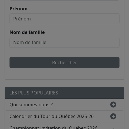
Prénom
Nom de famille
Rechercher
LES PLUS POPULAIRES
Qui sommes-nous ?
Calendrier du Tour du Québec 2025-26
Championnat invitation du Québec 2026