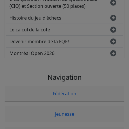
(CIQ) et Section ouverte (50 places)
Histoire du jeu d'échecs
Le calcul de la cote
Devenir membre de la FQE!
Montréal Open 2026
Navigation
Fédération
Jeunesse