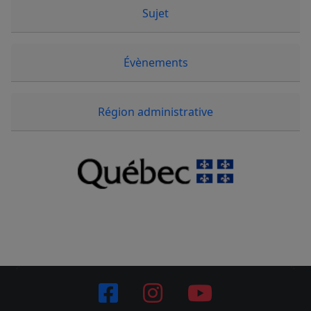
Sujet
Évènements
Région administrative