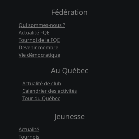
Fédération
Qui sommes-nous ?
Actualité FQE
Tournoi de la FQE
Devenir membre
Vie démocratique
Au Québec
Actualité de club
Calendrier des activités
Tour du Québec
Jeunesse
Actualité
Tournois