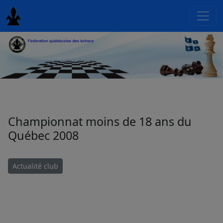
Championnat moins de 18 ans du
Québec 2008
Actualité club