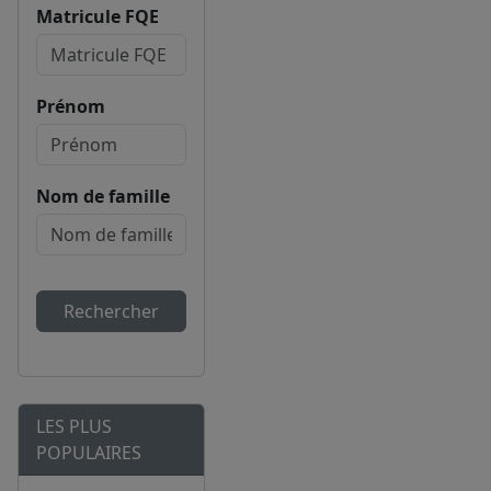
Matricule FQE
Prénom
Nom de famille
Rechercher
LES PLUS
POPULAIRES