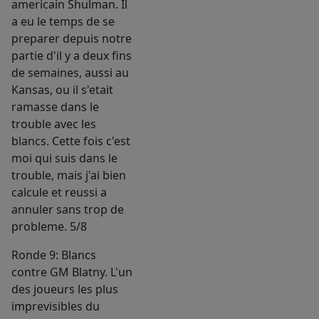
americain Shulman. Il
a eu le temps de se
preparer depuis notre
partie d'il y a deux fins
de semaines, aussi au
Kansas, ou il s'etait
ramasse dans le
trouble avec les
blancs. Cette fois c'est
moi qui suis dans le
trouble, mais j'ai bien
calcule et reussi a
annuler sans trop de
probleme. 5/8
Ronde 9: Blancs
contre GM Blatny. L'un
des joueurs les plus
imprevisibles du