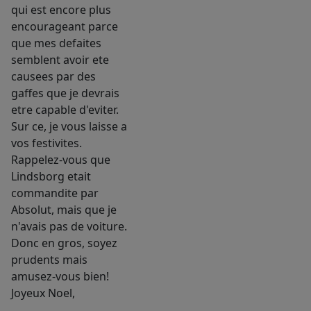
qui est encore plus
encourageant parce
que mes defaites
semblent avoir ete
causees par des
gaffes que je devrais
etre capable d'eviter.
Sur ce, je vous laisse a
vos festivites.
Rappelez-vous que
Lindsborg etait
commandite par
Absolut, mais que je
n'avais pas de voiture.
Donc en gros, soyez
prudents mais
amusez-vous bien!
Joyeux Noel,