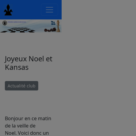
Joyeux Noel et
Kansas
Actualité club
Bonjour en ce matin
de la veille de
Noel. Voici donc un