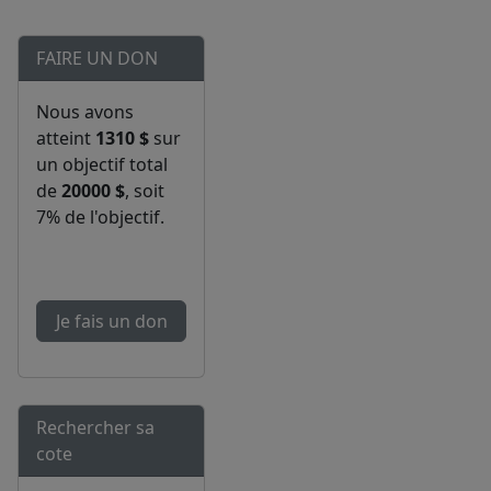
FAIRE UN DON
Nous avons
atteint
1310 $
sur
un objectif total
de
20000 $
, soit
7% de l'objectif.
Je fais un don
Rechercher sa
cote