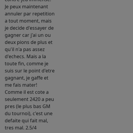
Je peux maintenant
annuler par repetition
a tout moment, mais
je decide d'essayer de
gagner car j'ai un ou
deux pions de plus et
qu'il n'a pas assez
d'echecs. Mais a la
toute fin, comme je
suis sur le point d'etre
gagnant, je gaffe et
me fais mater!
Comme il est cote a
seulement 2420 a peu
pres (le plus bas GM
du tournoi), c'est une
defaite qui fait mal,
tres mal. 2.5/4