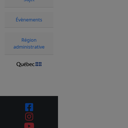
Évènements
Région
administrative