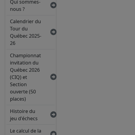
Qui sommes-
nous ?
Calendrier du
Tour du
Québec 2025-
26
Championnat
invitation du
Québec 2026
(CIQ) et
Section
ouverte (50
places)
Histoire du
jeu d'échecs
Le calcul de la