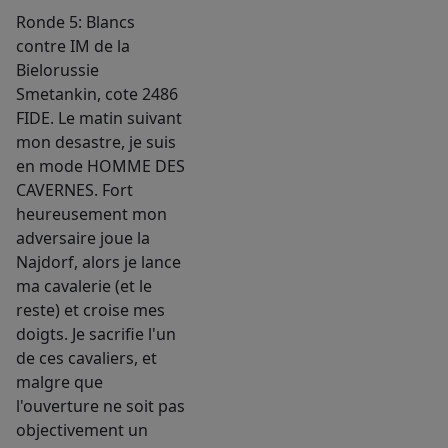
Ronde 5: Blancs
contre IM de la
Bielorussie
Smetankin, cote 2486
FIDE. Le matin suivant
mon desastre, je suis
en mode HOMME DES
CAVERNES. Fort
heureusement mon
adversaire joue la
Najdorf, alors je lance
ma cavalerie (et le
reste) et croise mes
doigts. Je sacrifie l'un
de ces cavaliers, et
malgre que
l'ouverture ne soit pas
objectivement un