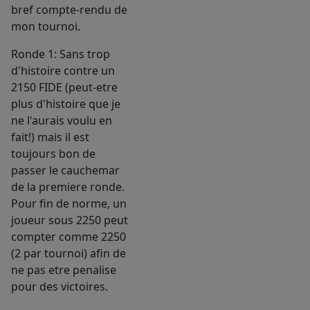
bref compte-rendu de
mon tournoi.
Ronde 1: Sans trop
d'histoire contre un
2150 FIDE (peut-etre
plus d'histoire que je
ne l'aurais voulu en
fait!) mais il est
toujours bon de
passer le cauchemar
de la premiere ronde.
Pour fin de norme, un
joueur sous 2250 peut
compter comme 2250
(2 par tournoi) afin de
ne pas etre penalise
pour des victoires.