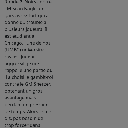
Ronde 2: Noirs contre
FM Sean Nagle, un
gars assez fort qui a
donne du trouble a
plusieurs joueurs. Il
est etudiant a
Chicago, l'une de nos
(UMBC) universites
rivales. Joueur
aggressif, je me
rappelle une partie ou
il a choisi le gambit-roi
contre le GM Sherzer,
obtenant un gros
avantage mais
perdant en pression
de temps. Alors je me
dis, pas besoin de
trop forcer dans