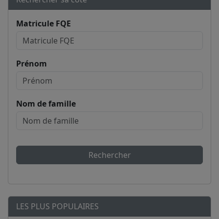
Matricule FQE
Prénom
Nom de famille
Rechercher
LES PLUS POPULAIRES