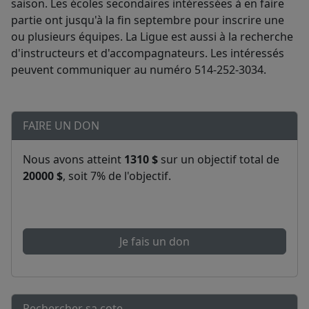
saison. Les écoles secondaires intéressées à en faire
partie ont jusqu'à la fin septembre pour inscrire une
ou plusieurs équipes. La Ligue est aussi à la recherche
d'instructeurs et d'accompagnateurs. Les intéressés
peuvent communiquer au numéro 514-252-3034.
FAIRE UN DON
Nous avons atteint
1310 $
sur un objectif total de
20000 $
, soit 7% de l'objectif.
Je fais un don
Rechercher sa cote