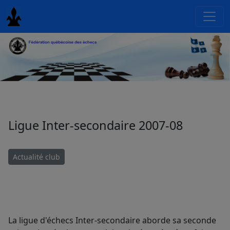
Ligue Inter-secondaire 2007-08
Actualité club
La ligue d'échecs Inter-secondaire aborde sa seconde