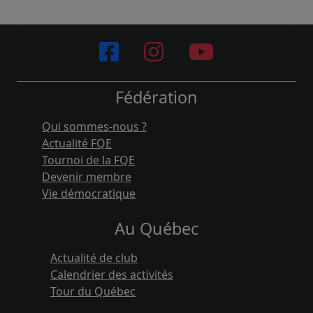
Fédération
Qui sommes-nous ?
Actualité FQE
Tournoi de la FQE
Devenir membre
Vie démocratique
Au Québec
Actualité de club
Calendrier des activités
Tour du Québec