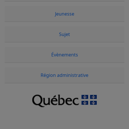
Jeunesse
Sujet
Évènements
Région administrative