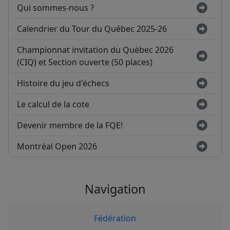
Qui sommes-nous ?
Calendrier du Tour du Québec 2025-26
Championnat invitation du Québec 2026
(CIQ) et Section ouverte (50 places)
Histoire du jeu d'échecs
Le calcul de la cote
Devenir membre de la FQE!
Montréal Open 2026
Navigation
Fédération