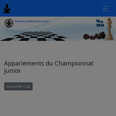
Appariements du Championnat
junior
Actualité club