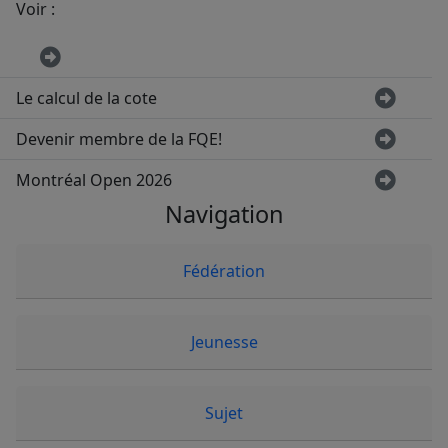
Voir :
Le calcul de la cote
Devenir membre de la FQE!
Montréal Open 2026
Navigation
Fédération
Jeunesse
Sujet