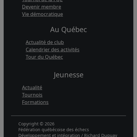
Devenir membre
Vie démocratique
Au Québec
Actualité de club
Calendrier des activités
Tour du Québec
Jeunesse
Actualité
Tournois
Formations
Copyright © 2026
Fédération québécoise des échecs
Développement et intégration / Richard Duguay