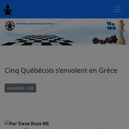
Cinq Québécois s’envolent en Grèce
Actualité club
Par Dave Ross MI