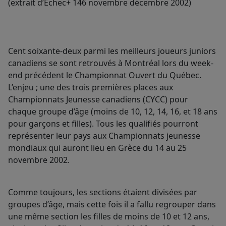
(extrait d’Échec+ 146 novembre décembre 2002)
Cent soixante-deux parmi les meilleurs joueurs juniors
canadiens se sont retrouvés à Montréal lors du week-
end précédent le Championnat Ouvert du Québec.
L’enjeu ; une des trois premières places aux
Championnats Jeunesse canadiens (CYCC) pour
chaque groupe d’âge (moins de 10, 12, 14, 16, et 18 ans
pour garçons et filles). Tous les qualifiés pourront
représenter leur pays aux Championnats jeunesse
mondiaux qui auront lieu en Grèce du 14 au 25
novembre 2002.
Comme toujours, les sections étaient divisées par
groupes d’âge, mais cette fois il a fallu regrouper dans
une même section les filles de moins de 10 et 12 ans,