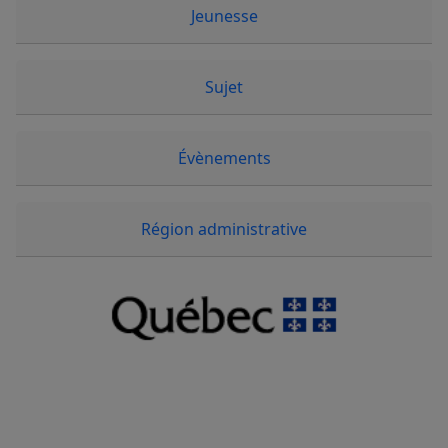
Jeunesse
Sujet
Évènements
Région administrative