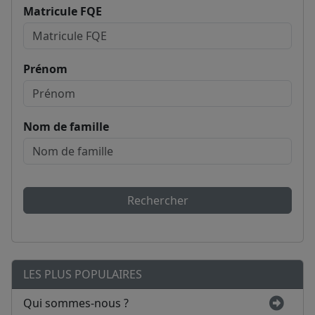
Matricule FQE
Prénom
Nom de famille
Rechercher
LES PLUS POPULAIRES
Qui sommes-nous ?