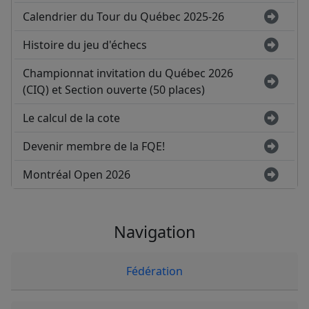
Calendrier du Tour du Québec 2025-26
Histoire du jeu d'échecs
Championnat invitation du Québec 2026
(CIQ) et Section ouverte (50 places)
Le calcul de la cote
Devenir membre de la FQE!
Montréal Open 2026
Navigation
Fédération