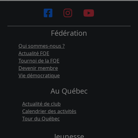
Fédération
Qui sommes-nous ?
Actualité FQE
Tournoi de la FQE
Devenir membre
Vie démocratique
Au Québec
Actualité de club
Calendrier des activités
Tour du Québec
Jeunesse