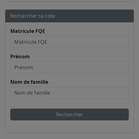
Rechercher sa cote
Matricule FQE
Prénom
Nom de famille
Rechercher