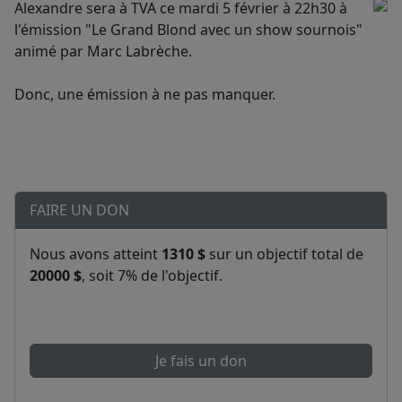
Alexandre sera à TVA ce mardi 5 février à 22h30 à
l'émission "Le Grand Blond avec un show sournois"
animé par Marc Labrèche.
Donc, une émission à ne pas manquer.
FAIRE UN DON
Nous avons atteint
1310 $
sur un objectif total de
20000 $
, soit 7% de l'objectif.
Je fais un don