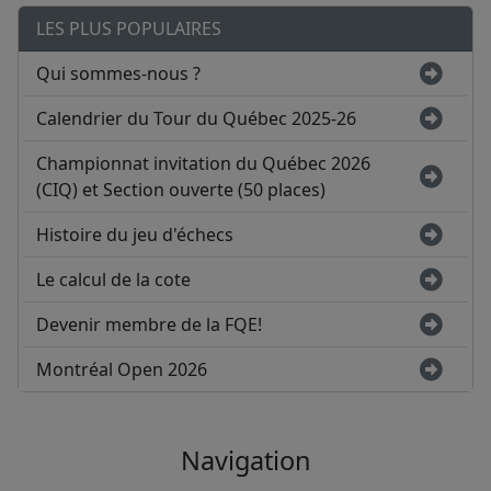
LES PLUS POPULAIRES
Qui sommes-nous ?
Calendrier du Tour du Québec 2025-26
Championnat invitation du Québec 2026
(CIQ) et Section ouverte (50 places)
Histoire du jeu d'échecs
Le calcul de la cote
Devenir membre de la FQE!
Montréal Open 2026
Navigation