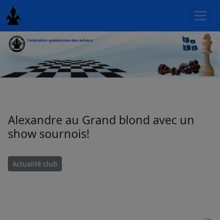
Alexandre au Grand blond avec un
show sournois!
Actualité club