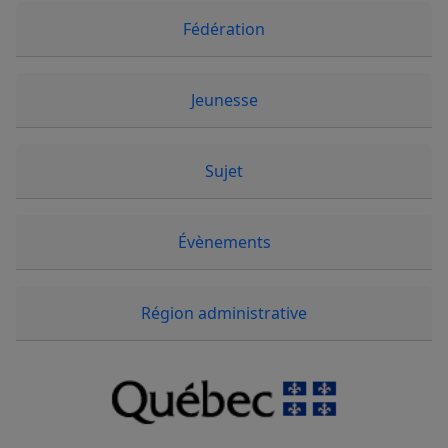
Fédération
Jeunesse
Sujet
Évènements
Région administrative