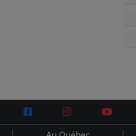
Au Québec