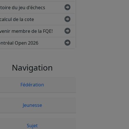
toire du jeu d'échecs
calcul de la cote
venir membre de la FQE!
ntréal Open 2026
Navigation
Fédération
Jeunesse
Sujet