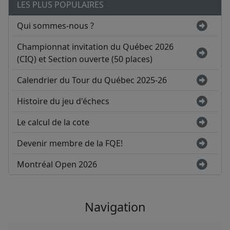
LES PLUS POPULAIRES
Qui sommes-nous ?
Championnat invitation du Québec 2026
(CIQ) et Section ouverte (50 places)
Calendrier du Tour du Québec 2025-26
Histoire du jeu d'échecs
Le calcul de la cote
Devenir membre de la FQE!
Montréal Open 2026
Navigation