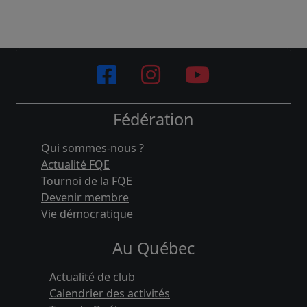
Fédération
Qui sommes-nous ?
Actualité FQE
Tournoi de la FQE
Devenir membre
Vie démocratique
Au Québec
Actualité de club
Calendrier des activités