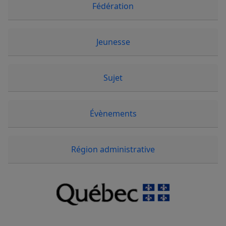
Fédération
Jeunesse
Sujet
Évènements
Région administrative