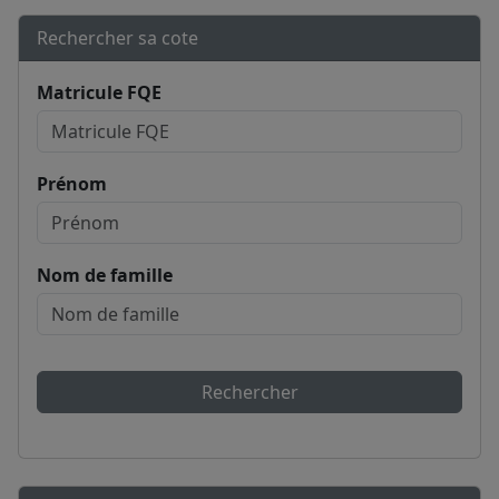
Rechercher sa cote
Matricule FQE
Prénom
Nom de famille
Rechercher