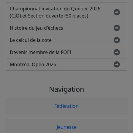
Championnat invitation du Québec 2026
(CIQ) et Section ouverte (50 places)
Histoire du jeu d'échecs
Le calcul de la cote
Devenir membre de la FQE!
Montréal Open 2026
Navigation
Fédération
Jeunesse