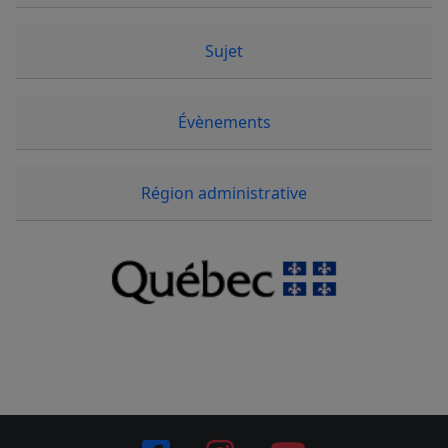
Sujet
Évènements
Région administrative