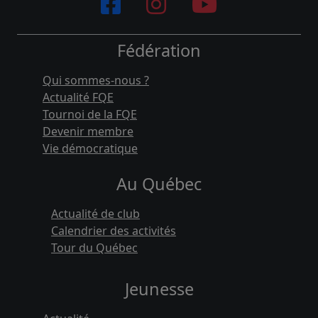
Fédération
Qui sommes-nous ?
Actualité FQE
Tournoi de la FQE
Devenir membre
Vie démocratique
Au Québec
Actualité de club
Calendrier des activités
Tour du Québec
Jeunesse