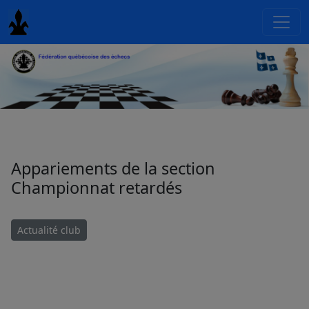
Appariements de la section
Championnat retardés
Actualité club