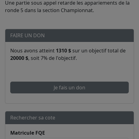
Une partie sous appel retarde les appariements de la
ronde 5 dans la section Championnat.
FAIRE UN DON
Nous avons atteint
1310 $
sur un objectif total de
20000 $
, soit 7% de l'objectif.
Je fais un don
Rechercher sa cote
Matricule FQE