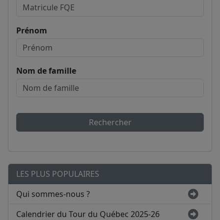
Prénom
Nom de famille
Rechercher
LES PLUS POPULAIRES
Qui sommes-nous ?
Calendrier du Tour du Québec 2025-26