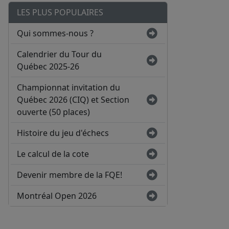
LES PLUS POPULAIRES
Qui sommes-nous ?
Calendrier du Tour du
Québec 2025-26
Championnat invitation du
Québec 2026 (CIQ) et Section
ouverte (50 places)
Histoire du jeu d'échecs
Le calcul de la cote
Devenir membre de la FQE!
Montréal Open 2026