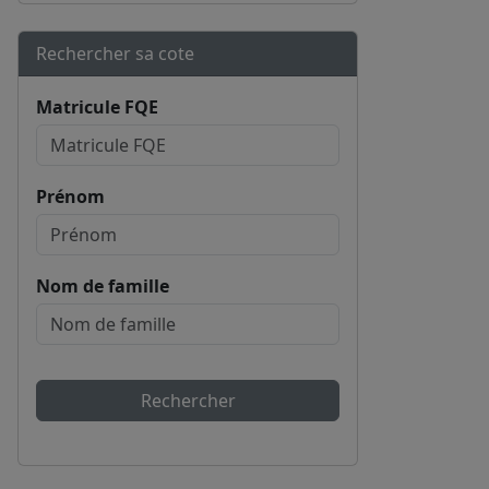
Rechercher sa cote
Matricule FQE
Prénom
Nom de famille
Rechercher