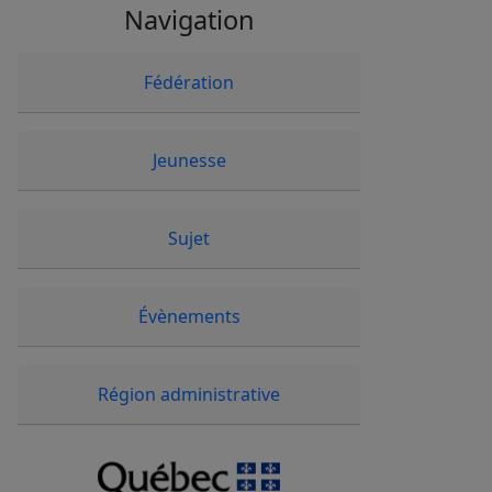
Navigation
Fédération
Jeunesse
Sujet
Évènements
Région administrative