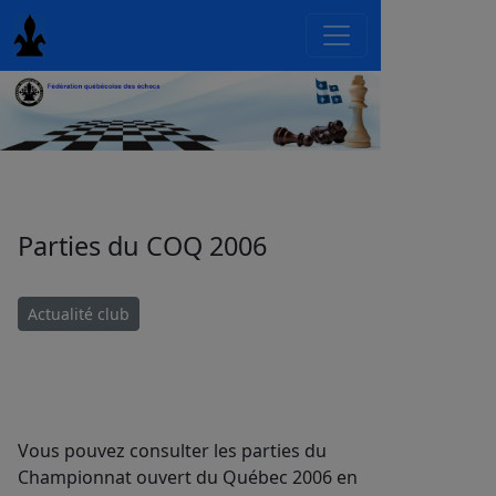
Parties du COQ 2006
Actualité club
Vous pouvez consulter les parties du
Championnat ouvert du Québec 2006 en