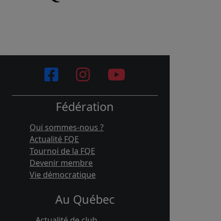
Fédération
Qui sommes-nous ?
Actualité FQE
Tournoi de la FQE
Devenir membre
Vie démocratique
Au Québec
Actualité de club