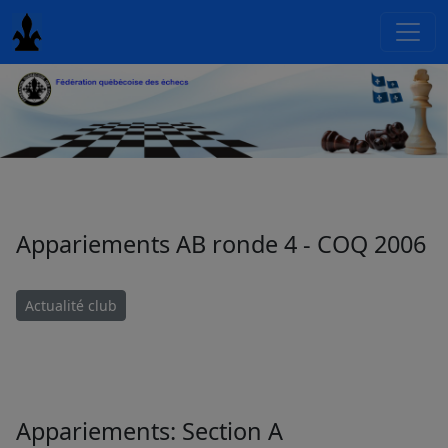
Appariements AB ronde 4 - COQ 2006
Actualité club
Appariements: Section A