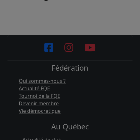
Fédération
Qui sommes-nous ?
Actualité FQE
Tournoi de la FQE
Devenir membre
Vie démocratique
Au Québec
Actualité de club