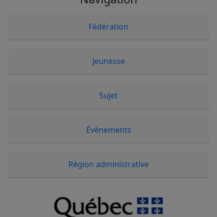
Fédération
Jeunesse
Sujet
Évènements
Région administrative