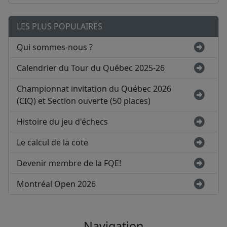
LES PLUS POPULAIRES
Qui sommes-nous ?
Calendrier du Tour du Québec 2025-26
Championnat invitation du Québec 2026
(CIQ) et Section ouverte (50 places)
Histoire du jeu d'échecs
Le calcul de la cote
Devenir membre de la FQE!
Montréal Open 2026
Navigation