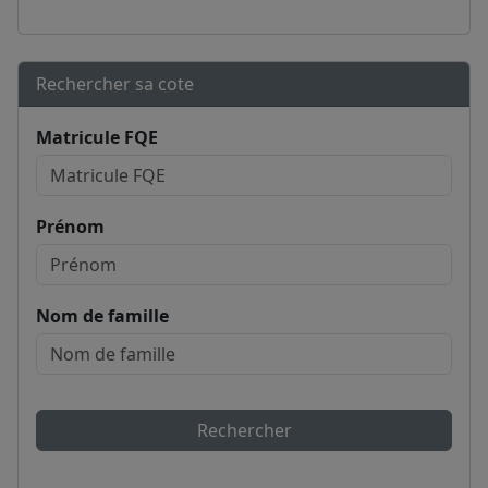
Rechercher sa cote
Matricule FQE
Prénom
Nom de famille
Rechercher