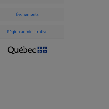
Évènements
Région administrative