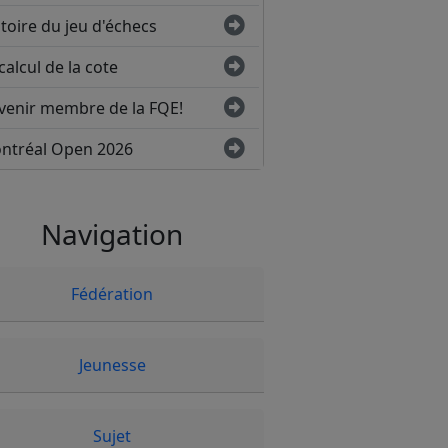
toire du jeu d'échecs
calcul de la cote
venir membre de la FQE!
ntréal Open 2026
Navigation
Fédération
Jeunesse
Sujet