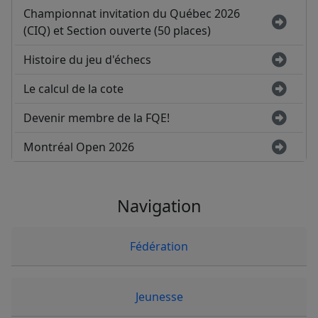
Championnat invitation du Québec 2026
(CIQ) et Section ouverte (50 places)
Histoire du jeu d'échecs
Le calcul de la cote
Devenir membre de la FQE!
Montréal Open 2026
Navigation
Fédération
Jeunesse