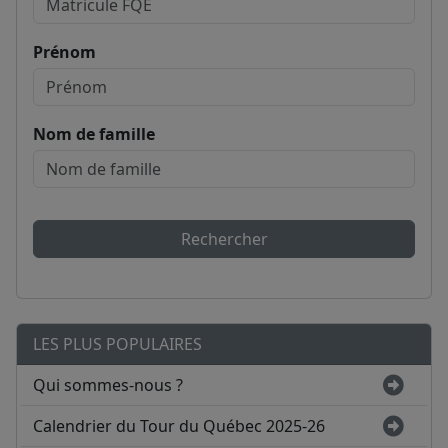
Prénom
Nom de famille
Rechercher
LES PLUS POPULAIRES
Qui sommes-nous ?
Calendrier du Tour du Québec 2025-26