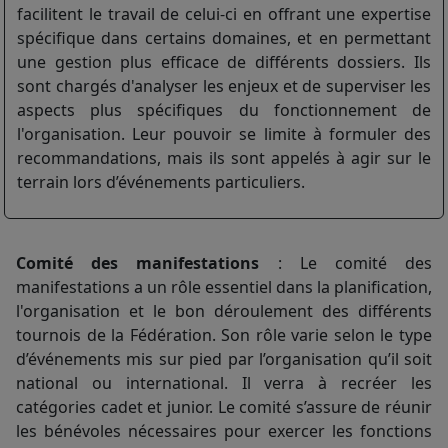
facilitent le travail de celui-ci en offrant une expertise
spécifique dans certains domaines, et en permettant
une gestion plus efficace de différents dossiers. Ils
sont chargés d'analyser les enjeux et de superviser les
aspects plus spécifiques du fonctionnement de
l'organisation. Leur pouvoir se limite à formuler des
recommandations, mais ils sont appelés à agir sur le
terrain lors d’événements particuliers.
Comité des manifestations
: Le comité des
manifestations a un rôle essentiel dans la planification,
l'organisation et le bon déroulement des différents
tournois de la Fédération. Son rôle varie selon le type
d’événements mis sur pied par l’organisation qu’il soit
national ou international. Il verra à recréer les
catégories cadet et junior. Le comité s’assure de réunir
les bénévoles nécessaires
pour exercer les fonctions