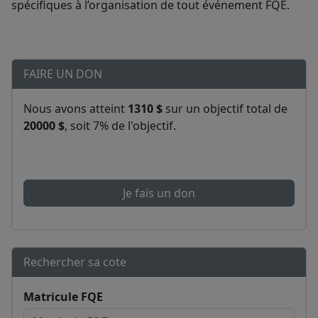
spécifiques à l’organisation de tout événement FQE.
FAIRE UN DON
Nous avons atteint
1310 $
sur un objectif total de
20000 $
, soit 7% de l'objectif.
Je fais un don
Rechercher sa cote
Matricule FQE