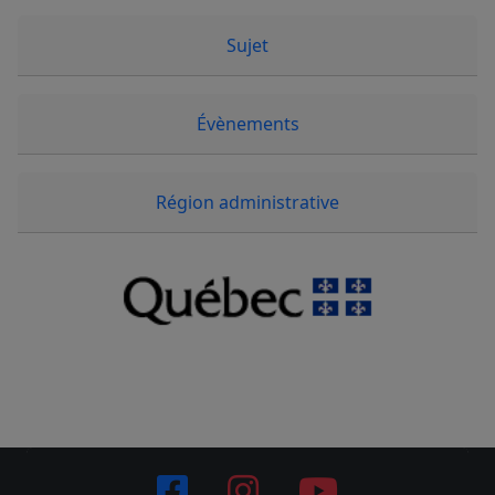
Sujet
Évènements
Région administrative