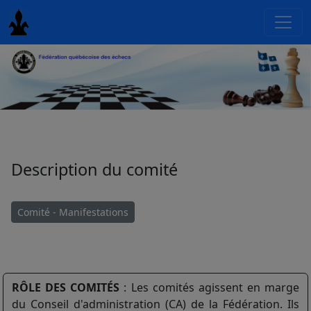
Description du comité
Comité - Manifestations
RÔLE DES COMITÉS
: Les comités agissent en marge
du Conseil d'administration (CA) de la Fédération. Ils