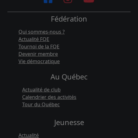
Fédération
Qui sommes-nous ?
Actualité FQE
Tournoi de la FQE
Devenir membre
Vie démocratique
Au Québec
Actualité de club
Calendrier des activités
Tour du Québec
Jeunesse
Actualité