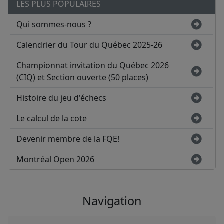
LES PLUS POPULAIRES
Qui sommes-nous ?
Calendrier du Tour du Québec 2025-26
Championnat invitation du Québec 2026
(CIQ) et Section ouverte (50 places)
Histoire du jeu d'échecs
Le calcul de la cote
Devenir membre de la FQE!
Montréal Open 2026
Navigation