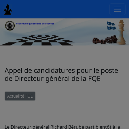
Appel de candidatures pour le poste
de Directeur général de la FQE
Actualité FQE
Le Directeur général Richard Bérubé part bientôt à la