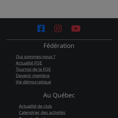
Fédération
Qui sommes-nous ?
Actualité FQE
Tournoi de la FQE
Devenir membre
Vie démocratique
Au Québec
Actualité de club
Calendrier des activités