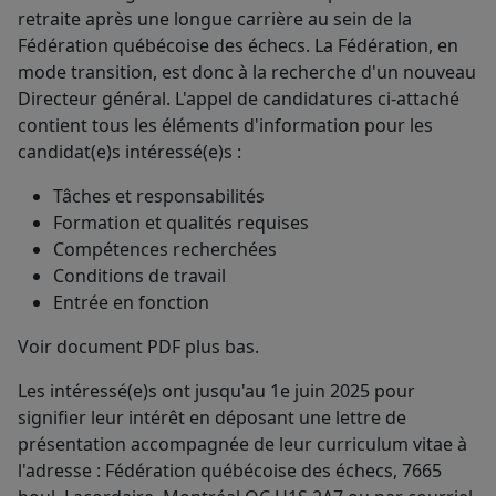
retraite après une longue carrière au sein de la
Fédération québécoise des échecs. La Fédération, en
mode transition, est donc à la recherche d'un nouveau
Directeur général. L'appel de candidatures ci-attaché
contient tous les éléments d'information pour les
candidat(e)s intéressé(e)s :
Tâches et responsabilités
Formation et qualités requises
Compétences recherchées
Conditions de travail
Entrée en fonction
Voir document PDF plus bas.
Les intéressé(e)s ont jusqu'au 1e juin 2025 pour
signifier leur intérêt en déposant une lettre de
présentation accompagnée de leur curriculum vitae à
l'adresse : Fédération québécoise des échecs, 7665