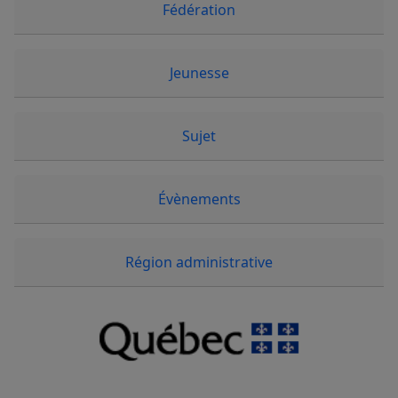
Fédération
Jeunesse
Sujet
Évènements
Région administrative