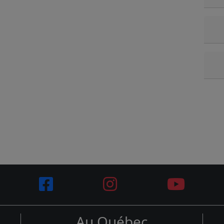
Au Québec