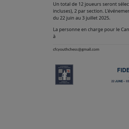
Un total de 12 joueurs seront sélec
incluses), 2 par section. L'événeme
du 22 juin au 3 juillet 2025.
La personne en charge pour le Can
à
cfcyouthchess@gmail.com