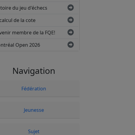
toire du jeu d'échecs
calcul de la cote
venir membre de la FQE!
ntréal Open 2026
Navigation
Fédération
Jeunesse
Sujet