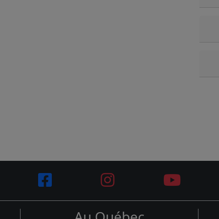
Au Québec