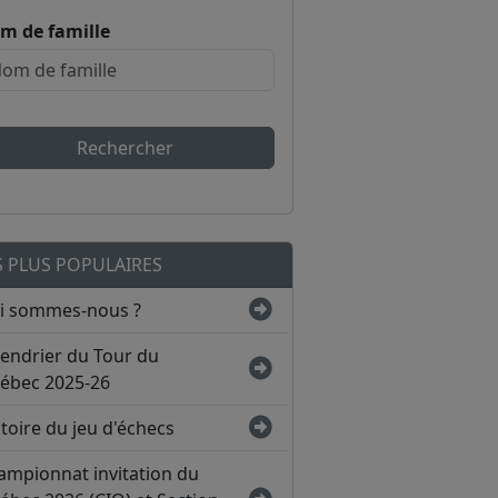
m de famille
Rechercher
S PLUS POPULAIRES
i sommes-nous ?
lendrier du Tour du
ébec 2025-26
toire du jeu d'échecs
ampionnat invitation du