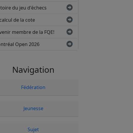
toire du jeu d'échecs
calcul de la cote
venir membre de la FQE!
ntréal Open 2026
Navigation
Fédération
Jeunesse
Sujet