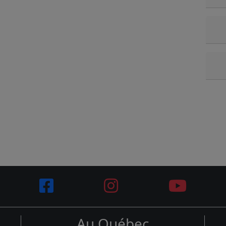
Au Québec