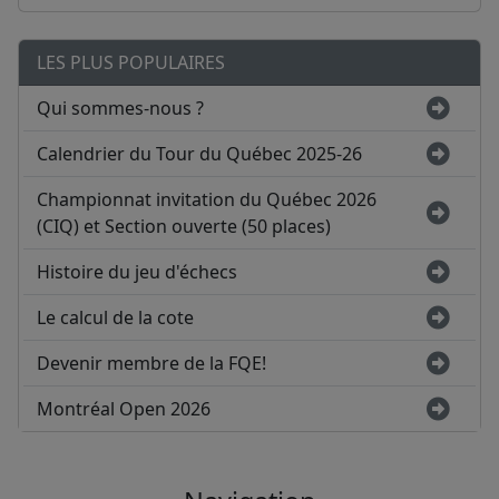
LES PLUS POPULAIRES
Qui sommes-nous ?
Calendrier du Tour du Québec 2025-26
Championnat invitation du Québec 2026
(CIQ) et Section ouverte (50 places)
Histoire du jeu d'échecs
Le calcul de la cote
Devenir membre de la FQE!
Montréal Open 2026