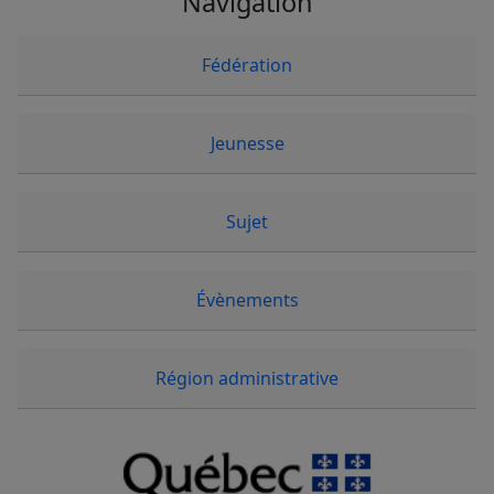
Navigation
Fédération
Jeunesse
Sujet
Évènements
Région administrative