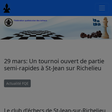
29 mars: Un tournoi ouvert de partie
semi-rapides à St-Jean sur Richelieu
Actualité FQE
Le club d'échecs de St-Jean-sur-Richelieu