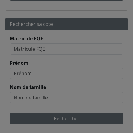
Rechercher sa cote
Matricule FQE
Prénom
Nom de famille
Rechercher