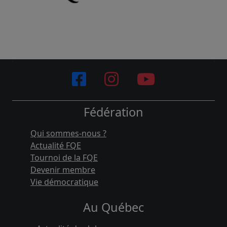
Fédération
Qui sommes-nous ?
Actualité FQE
Tournoi de la FQE
Devenir membre
Vie démocratique
Au Québec