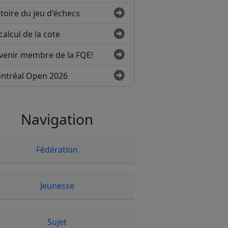
toire du jeu d'échecs
calcul de la cote
venir membre de la FQE!
ntréal Open 2026
Navigation
Fédération
Jeunesse
Sujet