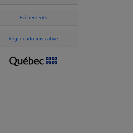
Évènements
Région administrative