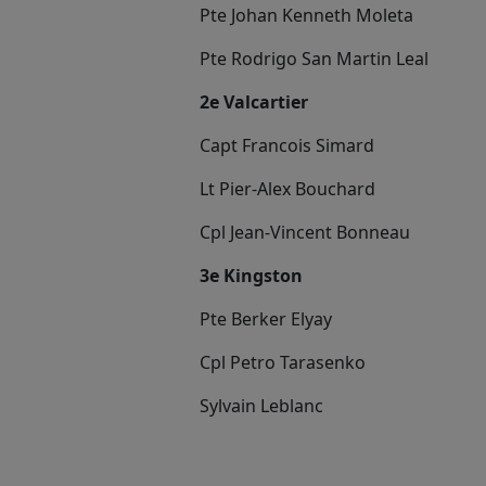
Pte Johan Kenneth Moleta
Pte Rodrigo San Martin Leal
2e Valcartier
Capt Francois Simard
Lt Pier-Alex Bouchard
Cpl Jean-Vincent Bonneau
3e Kingston
Pte Berker Elyay
Cpl Petro Tarasenko
Sylvain Leblanc