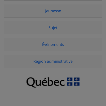
Jeunesse
Sujet
Évènements
Région administrative