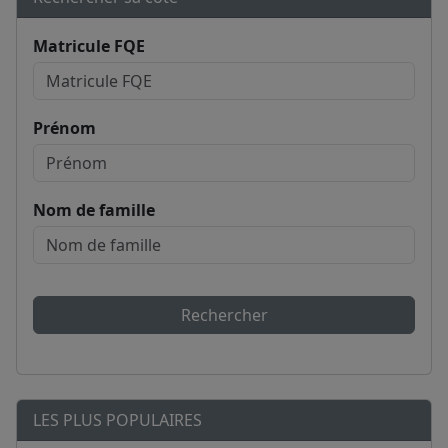
Matricule FQE
Prénom
Nom de famille
Rechercher
LES PLUS POPULAIRES