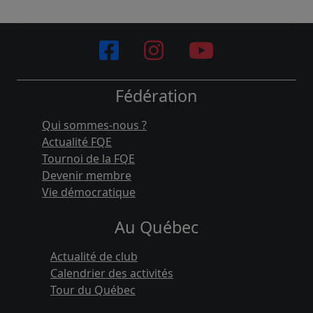
Fédération
Qui sommes-nous ?
Actualité FQE
Tournoi de la FQE
Devenir membre
Vie démocratique
Au Québec
Actualité de club
Calendrier des activités
Tour du Québec