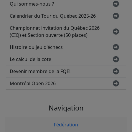
Qui sommes-nous ?
Calendrier du Tour du Québec 2025-26
Championnat invitation du Québec 2026
(CIQ) et Section ouverte (50 places)
Histoire du jeu d'échecs
Le calcul de la cote
Devenir membre de la FQE!
Montréal Open 2026
Navigation
Fédération