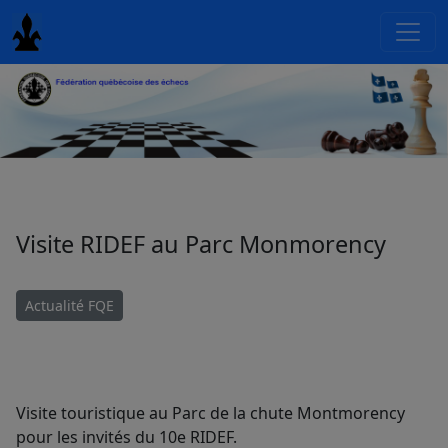
Visite RIDEF au Parc Monmorency
Actualité FQE
Visite touristique au Parc de la chute Montmorency
pour les invités du 10e RIDEF.