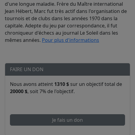
d'une longue maladie. Frère du Maître international
Jean Hébert, Marc fut très actif dans l'organisation de
tournois et de clubs dans les années 1970 dans la
capitale. Adepte du jeu par correspondance, il fut
chroniqueur d'échecs au journal Le Soleil dans les
mêmes années.
Pour plus d'informations
FAIRE UN DON
Nous avons atteint
1310 $
sur un objectif total de
20000 $
, soit 7% de l'objectif.
Je fais un don