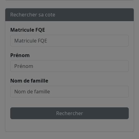
Rechercher sa cote
Matricule FQE
Prénom
Nom de famille
Rechercher