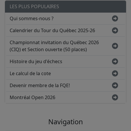
LES PLUS POPULAIRES
Qui sommes-nous ?
Calendrier du Tour du Québec 2025-26
Championnat invitation du Québec 2026
(CIQ) et Section ouverte (50 places)
Histoire du jeu d'échecs
Le calcul de la cote
Devenir membre de la FQE!
Montréal Open 2026
Navigation