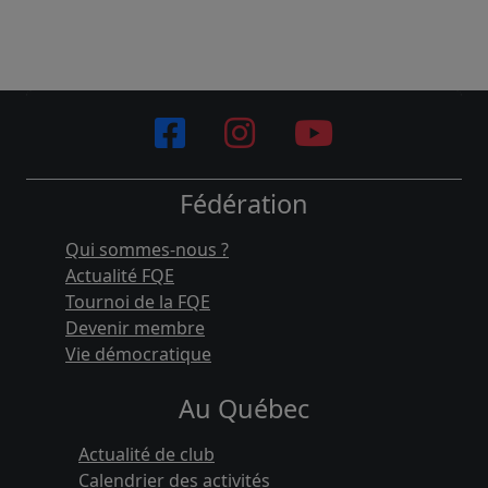
Fédération
Qui sommes-nous ?
Actualité FQE
Tournoi de la FQE
Devenir membre
Vie démocratique
Au Québec
Actualité de club
Calendrier des activités