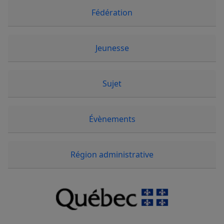
Fédération
Jeunesse
Sujet
Évènements
Région administrative