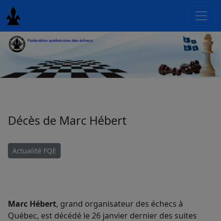
Décès de Marc Hébert
Actualité FQE
Marc Hébert
, grand organisateur des échecs à
Québec, est décédé le 26 janvier dernier des suites