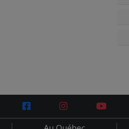
Au Québec