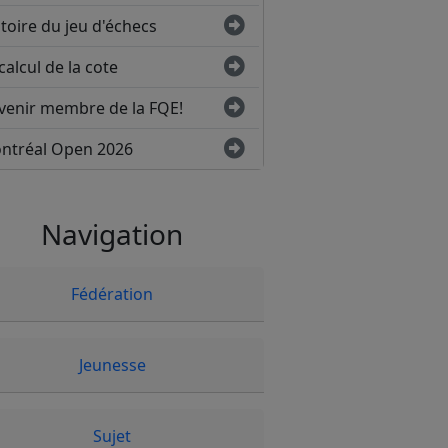
toire du jeu d'échecs
calcul de la cote
venir membre de la FQE!
ntréal Open 2026
Navigation
Fédération
Jeunesse
Sujet