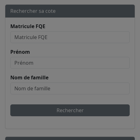
Rechercher sa cote
Matricule FQE
Prénom
Nom de famille
Rechercher