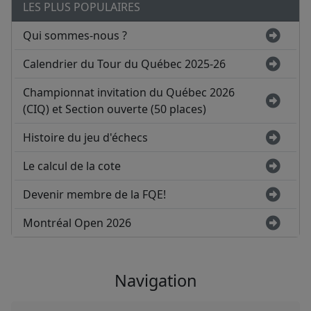
LES PLUS POPULAIRES
Qui sommes-nous ?
Calendrier du Tour du Québec 2025-26
Championnat invitation du Québec 2026
(CIQ) et Section ouverte (50 places)
Histoire du jeu d'échecs
Le calcul de la cote
Devenir membre de la FQE!
Montréal Open 2026
Navigation