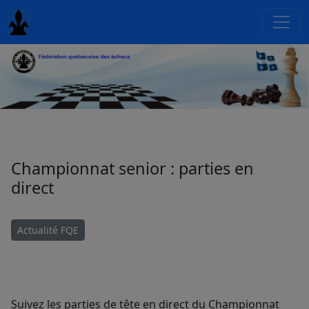
Championnat senior : parties en
direct
Actualité FQE
Suivez les parties de tête en direct du Championnat