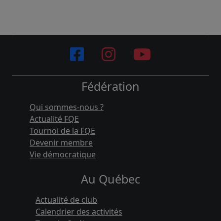
Fédération
Qui sommes-nous ?
Actualité FQE
Tournoi de la FQE
Devenir membre
Vie démocratique
Au Québec
Actualité de club
Calendrier des activités