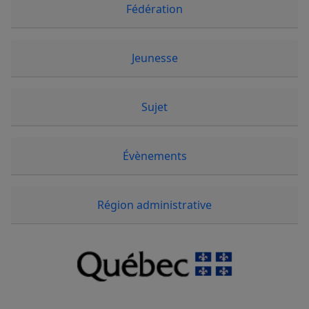
Fédération
Jeunesse
Sujet
Évènements
Région administrative