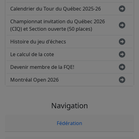
Calendrier du Tour du Québec 2025-26
Championnat invitation du Québec 2026
(CIQ) et Section ouverte (50 places)
Histoire du jeu d'échecs
Le calcul de la cote
Devenir membre de la FQE!
Montréal Open 2026
Navigation
Fédération