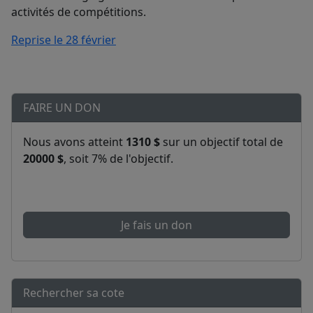
activités de compétitions.
Reprise le 28 février
FAIRE UN DON
Nous avons atteint
1310 $
sur un objectif total de
20000 $
, soit 7% de l'objectif.
Je fais un don
Rechercher sa cote