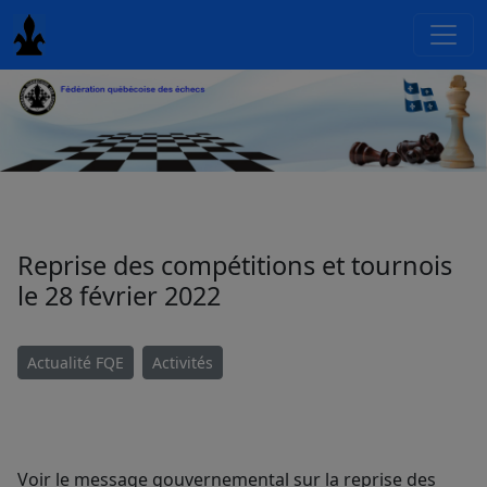
Reprise des compétitions et tournois
le 28 février 2022
Actualité FQE
Activités
Voir le message gouvernemental sur la reprise des