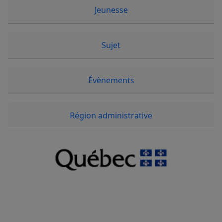
Jeunesse
Sujet
Évènements
Région administrative