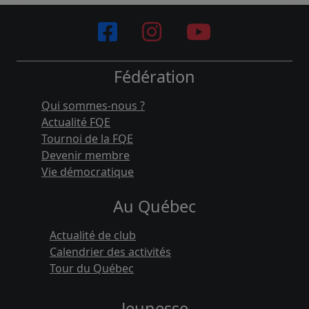
Fédération
Qui sommes-nous ?
Actualité FQE
Tournoi de la FQE
Devenir membre
Vie démocratique
Au Québec
Actualité de club
Calendrier des activités
Tour du Québec
Jeunesse