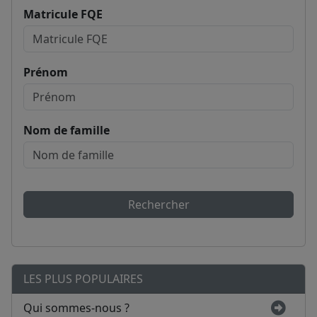
Matricule FQE
Prénom
Nom de famille
Rechercher
LES PLUS POPULAIRES
Qui sommes-nous ?