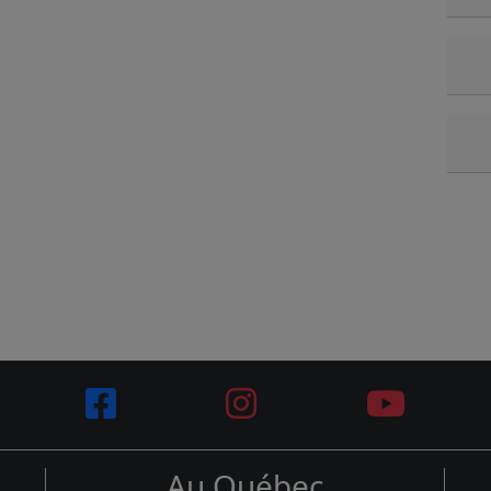
Au Québec