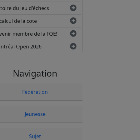
toire du jeu d'échecs
calcul de la cote
venir membre de la FQE!
ntréal Open 2026
Navigation
Fédération
Jeunesse
Sujet