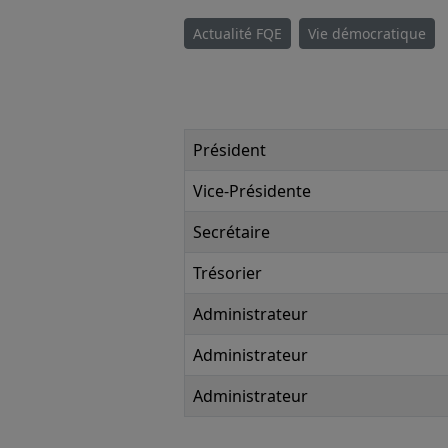
Actualité FQE
Vie démocratique
Président
Vice-Présidente
Secrétaire
Trésorier
Administrateur
Administrateur
Administrateur