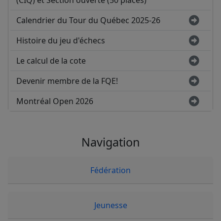
(CIQ) et Section ouverte (50 places)
Calendrier du Tour du Québec 2025-26
Histoire du jeu d'échecs
Le calcul de la cote
Devenir membre de la FQE!
Montréal Open 2026
Navigation
Fédération
Jeunesse