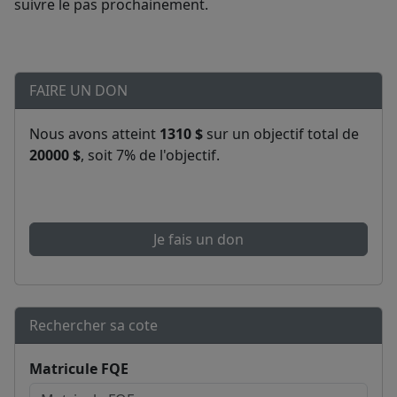
suivre le pas prochainement.
FAIRE UN DON
Nous avons atteint
1310 $
sur un objectif total de
20000 $
, soit 7% de l'objectif.
Je fais un don
Rechercher sa cote
Matricule FQE