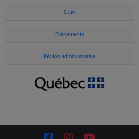
Sujet
Évènements
Région administrative