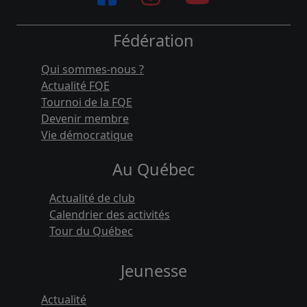
Fédération
Qui sommes-nous ?
Actualité FQE
Tournoi de la FQE
Devenir membre
Vie démocratique
Au Québec
Actualité de club
Calendrier des activités
Tour du Québec
Jeunesse
Actualité