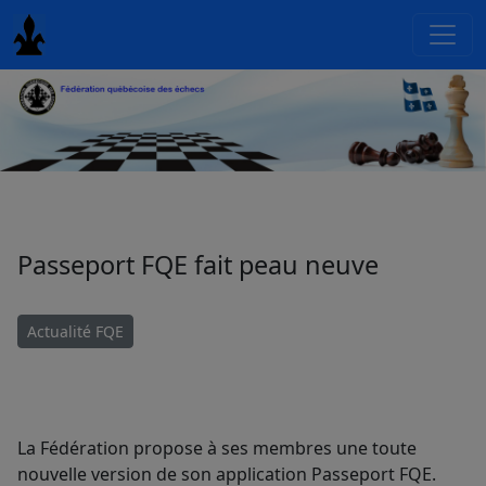
Passeport FQE fait peau neuve
Actualité FQE
La Fédération propose à ses membres une toute
nouvelle version de son application Passeport FQE.