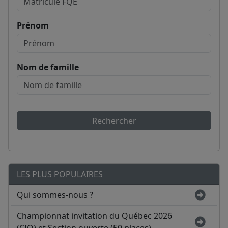
Prénom
Nom de famille
Rechercher
LES PLUS POPULAIRES
Qui sommes-nous ?
Championnat invitation du Québec 2026