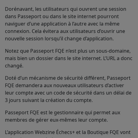
Dorénavant, les utilisateurs qui ouvrent une session
dans Passeport ou dans le site internet pourront
naviguer d’une application à l’autre avec la même
connexion. Cela évitera aux utilisateurs d’ouvrir une
nouvelle session lorsqu’il change d’application.
Notez que Passeport FQE n’est plus un sous-domaine,
mais bien un dossier dans le site internet. L’URL a donc
changé.
Doté d’un mécanisme de sécurité différent, Passeport
FQE demandera aux nouveaux utilisateurs d’activer
leur compte avec un code de sécurité dans un délai de
3 jours suivant la création du compte.
Passeport FQE est le gestionnaire qui permet aux
membres de gérer eux-mêmes leur compte.
L’application Webzine Échecs+ et la Boutique FQE vont