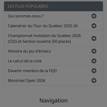
LES PLUS POPULAIRES
Qui sommes-nous ?
Calendrier du Tour du Québec 2025-26
Championnat invitation du Québec 2026
(CIQ) et Section ouverte (50 places)
Histoire du jeu d'échecs
Le calcul de la cote
Devenir membre de la FQE!
Montréal Open 2026
Navigation