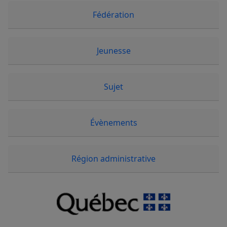
Fédération
Jeunesse
Sujet
Évènements
Région administrative