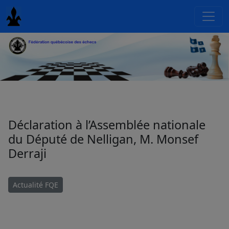
Déclaration à l’Assemblée nationale
du Député de Nelligan, M. Monsef
Derraji
Actualité FQE