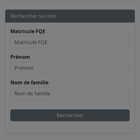
Rechercher sa cote
Matricule FQE
Prénom
Nom de famille
Rechercher