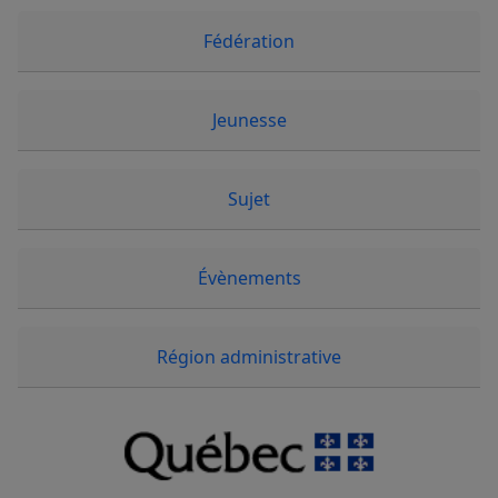
Fédération
Jeunesse
Sujet
Évènements
Région administrative