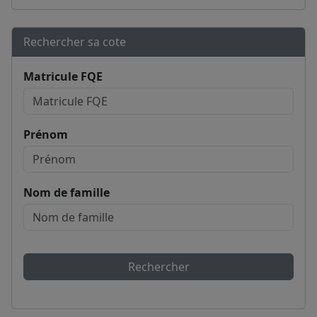
Rechercher sa cote
Matricule FQE
Prénom
Nom de famille
Rechercher