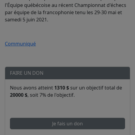
l'Équipe québécoise au récent Championnat d'échecs
par équipe de la francophonie tenu les 29-30 mai et
samedi 5 juin 2021.
Communiqué
FAIRE UN DON
Nous avons atteint
1310 $
sur un objectif total de
20000 $
, soit 7% de l'objectif.
Je fais un don