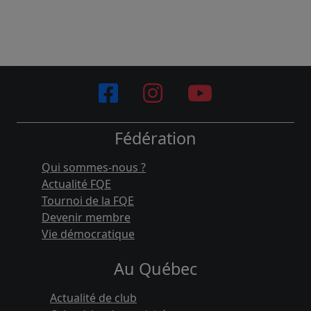
Fédération
Qui sommes-nous ?
Actualité FQE
Tournoi de la FQE
Devenir membre
Vie démocratique
Au Québec
Actualité de club