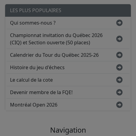
LES PLUS POPULAIRES
Qui sommes-nous ?
Championnat invitation du Québec 2026
(CIQ) et Section ouverte (50 places)
Calendrier du Tour du Québec 2025-26
Histoire du jeu d'échecs
Le calcul de la cote
Devenir membre de la FQE!
Montréal Open 2026
Navigation