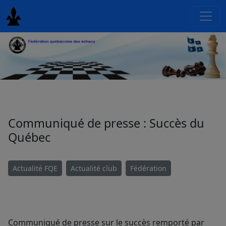
Communiqué de presse : Succès du
Québec
Actualité FQE
Actualité club
Fédération
Communiqué de presse sur le succès remporté par