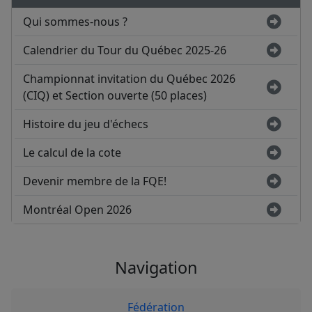
Qui sommes-nous ?
Calendrier du Tour du Québec 2025-26
Championnat invitation du Québec 2026
(CIQ) et Section ouverte (50 places)
Histoire du jeu d'échecs
Le calcul de la cote
Devenir membre de la FQE!
Montréal Open 2026
Navigation
Fédération