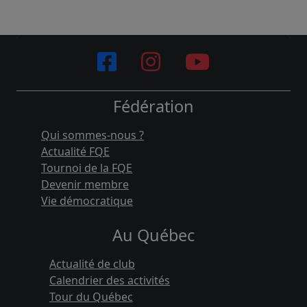
Fédération
Qui sommes-nous ?
Actualité FQE
Tournoi de la FQE
Devenir membre
Vie démocratique
Au Québec
Actualité de club
Calendrier des activités
Tour du Québec