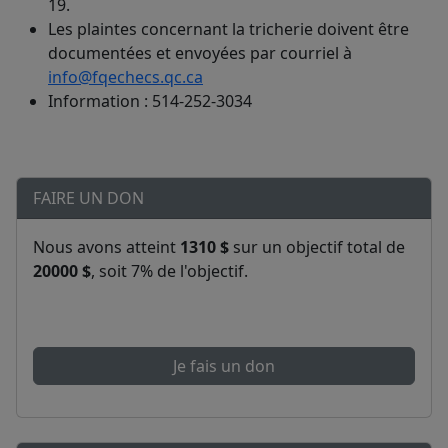
19.
Les plaintes concernant la tricherie doivent être
documentées et envoyées par courriel à
info@fqechecs.qc.ca
Information : 514-252-3034
FAIRE UN DON
Nous avons atteint
1310 $
sur un objectif total de
20000 $
, soit 7% de l'objectif.
Je fais un don