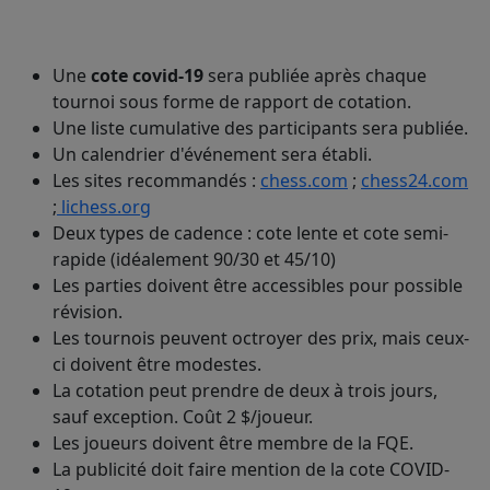
Une
cote covid-19
sera publiée après chaque
tournoi sous forme de rapport de cotation.
Une liste cumulative des participants sera publiée.
Un calendrier d'événement sera établi.
Les sites recommandés :
chess.com
;
chess24.com
;
lichess.org
Deux types de cadence : cote lente et cote semi-
rapide (idéalement 90/30 et 45/10)
Les parties doivent être accessibles pour possible
révision.
Les tournois peuvent octroyer des prix, mais ceux-
ci doivent être modestes.
La cotation peut prendre de deux à trois jours,
sauf exception. Coût 2 $/joueur.
Les joueurs doivent être membre de la FQE.
La publicité doit faire mention de la cote COVID-