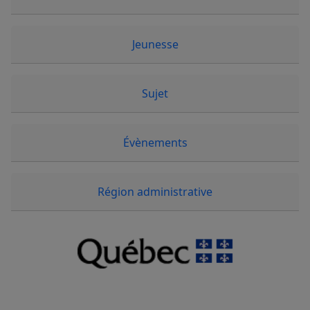
Jeunesse
Sujet
Évènements
Région administrative