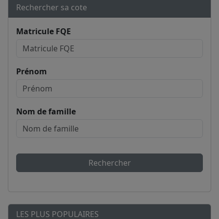
Rechercher sa cote
Matricule FQE
Prénom
Nom de famille
Rechercher
LES PLUS POPULAIRES