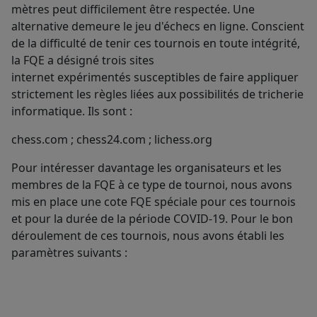
mètres peut difficilement être respectée. Une
alternative demeure le jeu d'échecs en ligne. Conscient
de la difficulté de tenir ces tournois en toute intégrité,
la FQE a désigné trois sites
internet expérimentés susceptibles de faire appliquer
strictement les règles liées aux possibilités de tricherie
informatique. Ils sont :
chess.com ; chess24.com ; lichess.org
Pour intéresser davantage les organisateurs et les
membres de la FQE à ce type de tournoi, nous avons
mis en place une cote FQE spéciale pour ces tournois
et pour la durée de la période COVID-19. Pour le bon
déroulement de ces tournois, nous avons établi les
paramètres suivants :