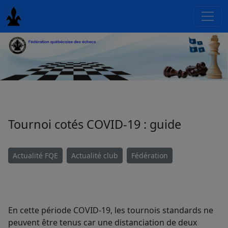
Tournoi cotés COVID-19 : guide
Actualité FQE
Actualité club
Fédération
En cette période COVID-19, les tournois standards ne
peuvent être tenus car une distanciation de deux