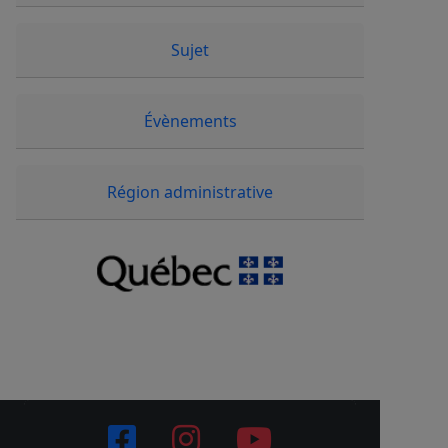
Sujet
Évènements
Région administrative