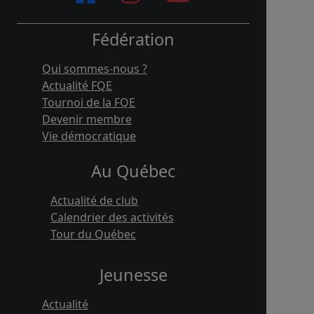
Fédération
Qui sommes-nous ?
Actualité FQE
Tournoi de la FQE
Devenir membre
Vie démocratique
Au Québec
Actualité de club
Calendrier des activités
Tour du Québec
Jeunesse
Actualité