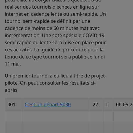
réaliser des tournois d'échecs en ligne sur
internet en cadence lente ou semi-rapide. Un
tournoi semi-rapide se définit par une
cadence de moins de 60 minutes mat avec
incrémentation. Une cote spéciale COVID-19
semi-rapide ou lente sera mise en place pour
ces activités. Un guide de procédure pour la
tenue de ce type tournoi sera publié ce lundi
11 mai.
Un premier tournoi a eu lieu à titre de projet-
pilote. On peut consulter les résultats ci-
après
001
C'est un départ 9030
22
L
06-05-