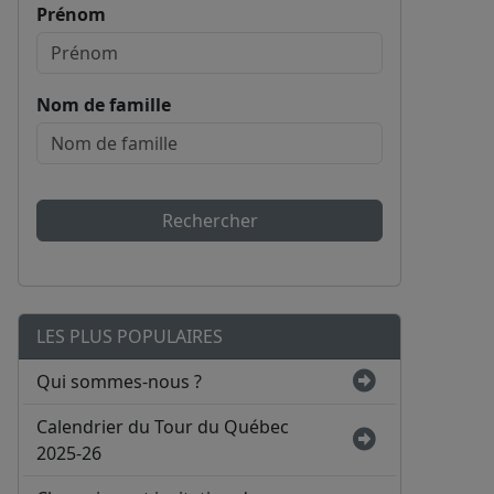
Prénom
Nom de famille
Rechercher
LES PLUS POPULAIRES
Qui sommes-nous ?
Calendrier du Tour du Québec
2025-26