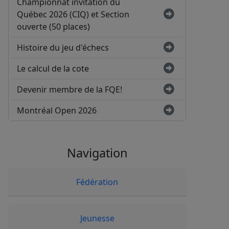
Championnat invitation du
Québec 2026 (CIQ) et Section
ouverte (50 places)
Histoire du jeu d'échecs
Le calcul de la cote
Devenir membre de la FQE!
Montréal Open 2026
Navigation
Fédération
Jeunesse