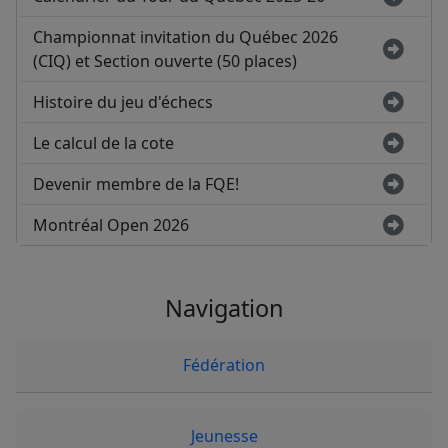
Championnat invitation du Québec 2026
(CIQ) et Section ouverte (50 places)
Histoire du jeu d'échecs
Le calcul de la cote
Devenir membre de la FQE!
Montréal Open 2026
Navigation
Fédération
Jeunesse