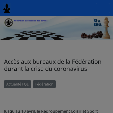
Accès aux bureaux de la Fédération
durant la crise du coronavirus
Actualité FQE
Fédération
Jusqu'au 10 avril, le Regroupement Loisir et Sport