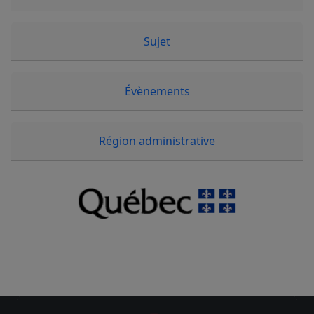
Sujet
Évènements
Région administrative