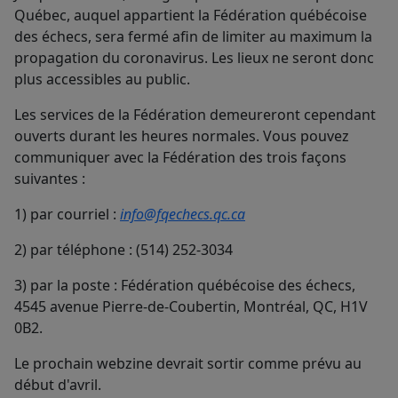
Québec, auquel appartient la Fédération québécoise
des échecs, sera fermé afin de limiter au maximum la
propagation du coronavirus. Les lieux ne seront donc
plus accessibles au public.
Les services de la Fédération demeureront cependant
ouverts durant les heures normales. Vous pouvez
communiquer avec la Fédération des trois façons
suivantes :
1) par courriel :
info@fqechecs.qc.ca
2) par téléphone : (514) 252-3034
3) par la poste : Fédération québécoise des échecs,
4545 avenue Pierre-de-Coubertin, Montréal, QC, H1V
0B2.
Le prochain webzine devrait sortir comme prévu au
début d'avril.