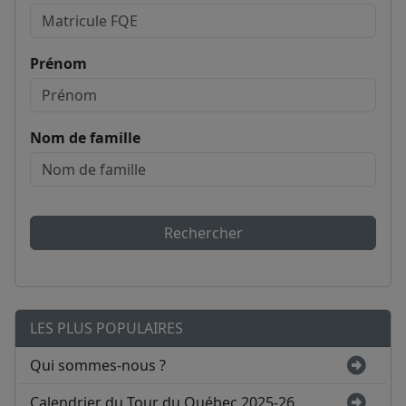
Prénom
Nom de famille
Rechercher
LES PLUS POPULAIRES
Qui sommes-nous ?
Calendrier du Tour du Québec 2025-26