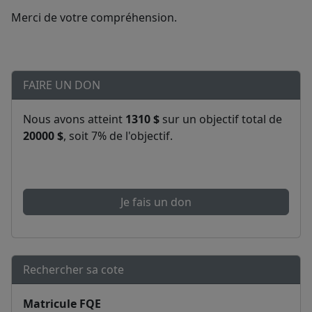
Merci de votre compréhension.
FAIRE UN DON
Nous avons atteint
1310 $
sur un objectif total de
20000 $
, soit 7% de l'objectif.
Je fais un don
Rechercher sa cote
Matricule FQE