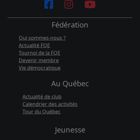
Fédération
Qui sommes-nous ?
Actualité FQE
Tournoi de la FQE
Devenir membre
Vie démocratique
Au Québec
Actualité de club
Calendrier des activités
Tour du Québec
Jeunesse