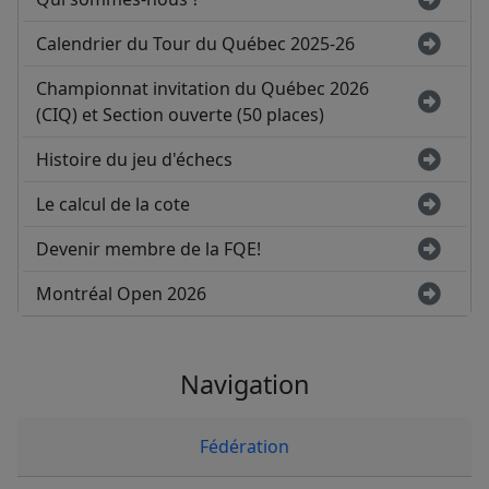
Calendrier du Tour du Québec 2025-26
Championnat invitation du Québec 2026
(CIQ) et Section ouverte (50 places)
Histoire du jeu d'échecs
Le calcul de la cote
Devenir membre de la FQE!
Montréal Open 2026
Navigation
Fédération