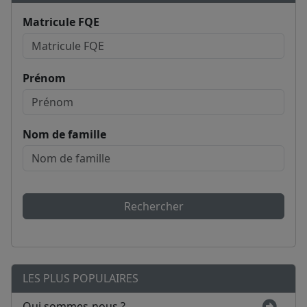
Matricule FQE
Prénom
Nom de famille
Rechercher
LES PLUS POPULAIRES
Qui sommes-nous ?