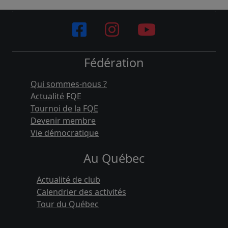
Fédération
Qui sommes-nous ?
Actualité FQE
Tournoi de la FQE
Devenir membre
Vie démocratique
Au Québec
Actualité de club
Calendrier des activités
Tour du Québec