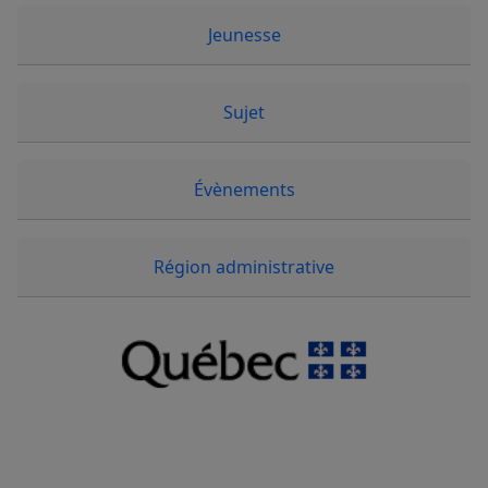
Jeunesse
Sujet
Évènements
Région administrative