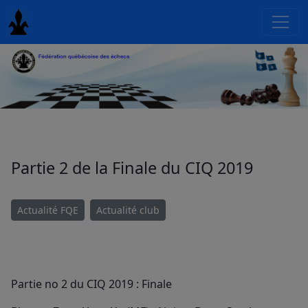
Partie 2 de la Finale du CIQ 2019
Actualité FQE
Actualité club
Partie no 2 du CIQ 2019 : Finale