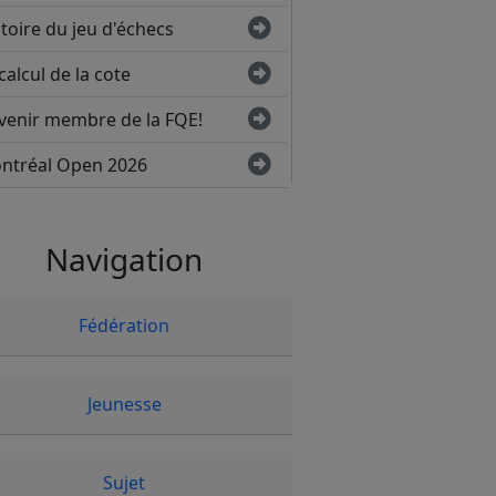
toire du jeu d'échecs
calcul de la cote
venir membre de la FQE!
ntréal Open 2026
Navigation
Fédération
Jeunesse
Sujet