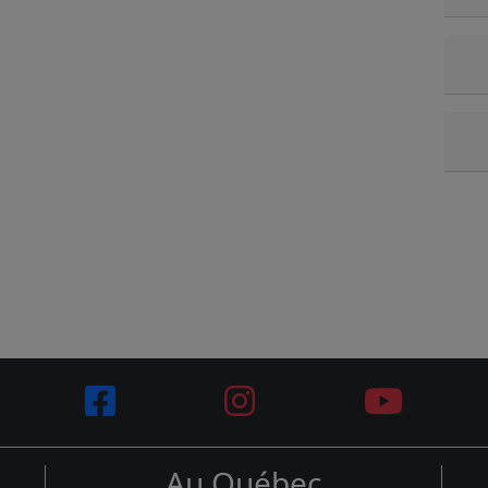
Au Québec