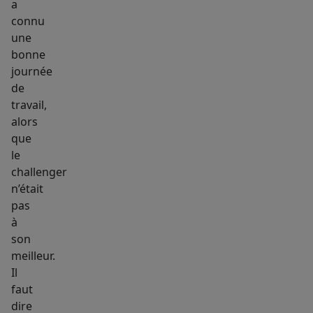
a
connu
une
bonne
journée
de
travail,
alors
que
le
challenger
n’était
pas
à
son
meilleur.
Il
faut
dire