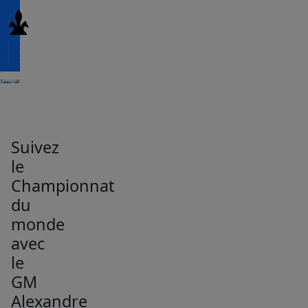
Suivez
le
Championnat
du
monde
avec
le
GM
Alexandre