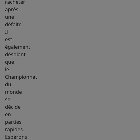
racheter
après
une
défaite.
Il
est
également
désolant
que
le
Championnat
du
monde
se
décide
en
parties
rapides.
Espérons