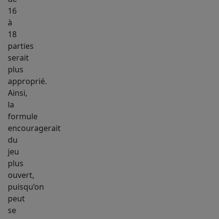
16
à
18
parties
serait
plus
approprié.
Ainsi,
la
formule
encouragerait
du
jeu
plus
ouvert,
puisqu’on
peut
se