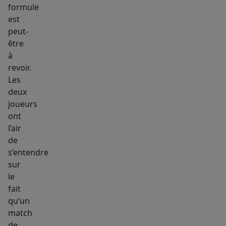
formule
est
peut-
être
à
revoir.
Les
deux
joueurs
ont
l’air
de
s’entendre
sur
le
fait
qu’un
match
de