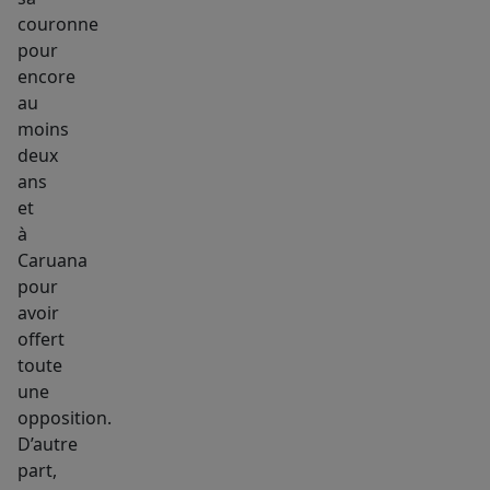
couronne
pour
encore
au
moins
deux
ans
et
à
Caruana
pour
avoir
offert
toute
une
opposition.
D’autre
part,