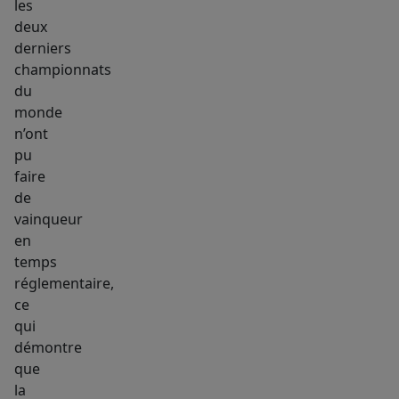
les
deux
derniers
championnats
du
monde
n’ont
pu
faire
de
vainqueur
en
temps
réglementaire,
ce
qui
démontre
que
la