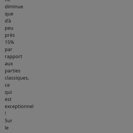
diminue
que
d’à
peu
près
15%
par
rapport
aux
parties
classiques,
ce
qui
est
exceptionnel
!
Sur
le