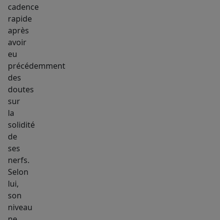
cadence
rapide
après
avoir
eu
précédemment
des
doutes
sur
la
solidité
de
ses
nerfs.
Selon
lui,
son
niveau
ne