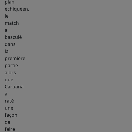
plan
échiquéen,
le
match
a
basculé
dans
la
première
partie
alors
que
Caruana
a
raté
une
façon
de
faire