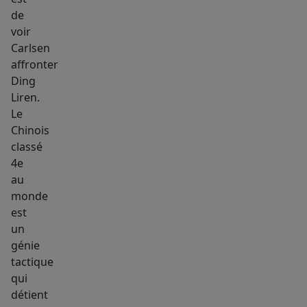
de
voir
Carlsen
affronter
Ding
Liren.
Le
Chinois
classé
4e
au
monde
est
un
génie
tactique
qui
détient