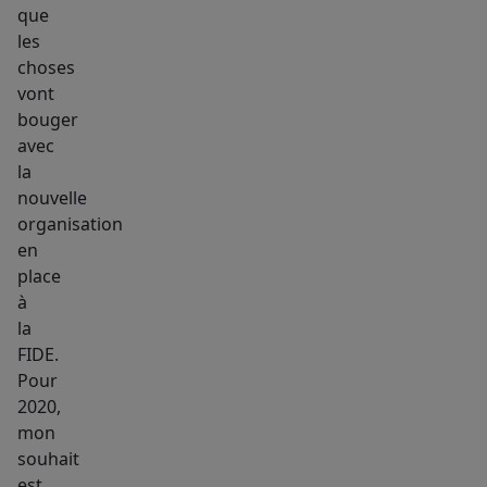
que
les
choses
vont
bouger
avec
la
nouvelle
organisation
en
place
à
la
FIDE.
Pour
2020,
mon
souhait
est