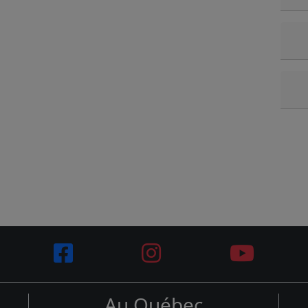
Au Québec