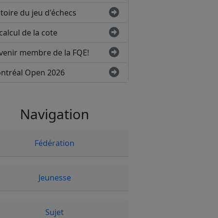
toire du jeu d'échecs
calcul de la cote
venir membre de la FQE!
ntréal Open 2026
Navigation
Fédération
Jeunesse
Sujet