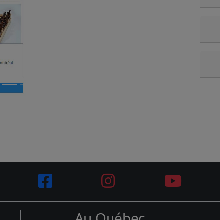
Au Québec