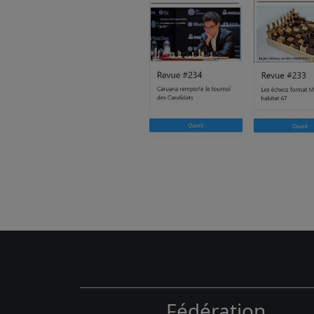
Fédération