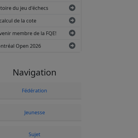
toire du jeu d'échecs
calcul de la cote
venir membre de la FQE!
ntréal Open 2026
Navigation
Fédération
Jeunesse
Sujet