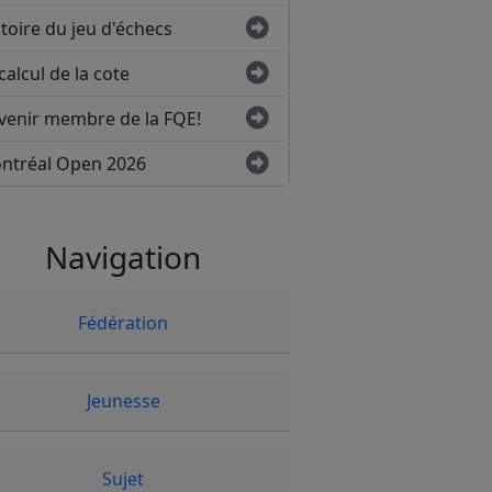
toire du jeu d'échecs
calcul de la cote
venir membre de la FQE!
ntréal Open 2026
Navigation
Fédération
Jeunesse
Sujet