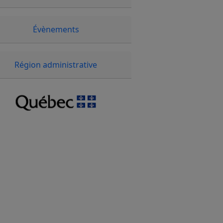
Évènements
Région administrative