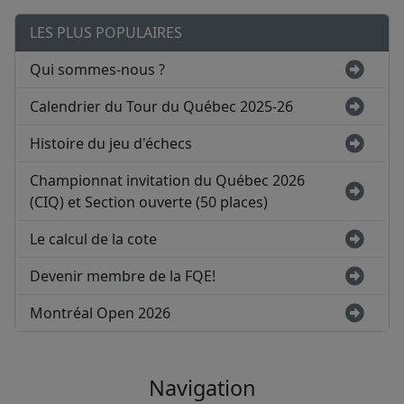
LES PLUS POPULAIRES
Qui sommes-nous ?
Calendrier du Tour du Québec 2025-26
Histoire du jeu d'échecs
Championnat invitation du Québec 2026
(CIQ) et Section ouverte (50 places)
Le calcul de la cote
Devenir membre de la FQE!
Montréal Open 2026
Navigation