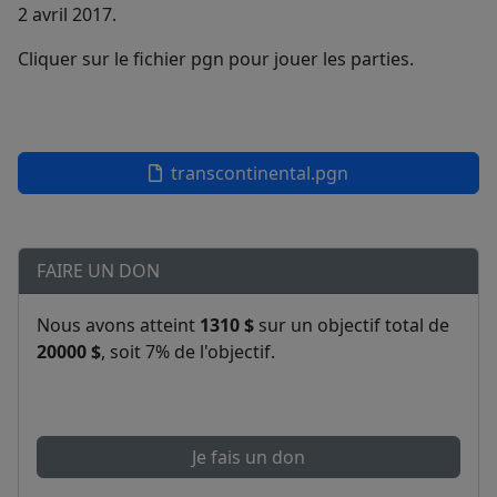
2 avril 2017.
Cliquer sur le fichier pgn pour jouer les parties.
transcontinental.pgn
FAIRE UN DON
Nous avons atteint
1310 $
sur un objectif total de
20000 $
, soit 7% de l'objectif.
Je fais un don