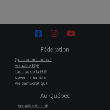
Fédération
Qui sommes-nous ?
Actualité FQE
Tournoi de la FQE
Devenir membre
Vie démocratique
Au Québec
Actualité de club