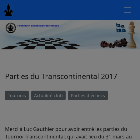
Parties du Transcontinental 2017
Tournois
Actualité club
Parties d échecs
Merci à Luc Gauthier pour avoir entré les parties du
Tournoi Transcontinental, qui avait lieu du 31 mars au