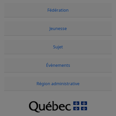
Fédération
Jeunesse
Sujet
Évènements
Région administrative