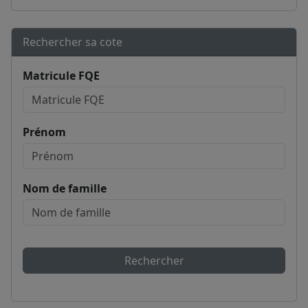
Rechercher sa cote
Matricule FQE
Prénom
Nom de famille
Rechercher