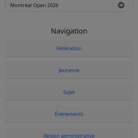
Montréal Open 2026
Navigation
Fédération
Jeunesse
Sujet
Évènements
Région administrative