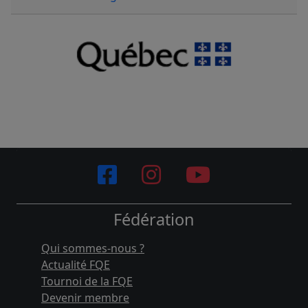
Fédération
Qui sommes-nous ?
Actualité FQE
Tournoi de la FQE
Devenir membre