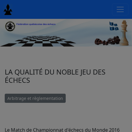
LA QUALITÉ DU NOBLE JEU DES
ÉCHECS
Arbitrage et règlementation
Le Match de Championnat d'échecs du Monde 2016