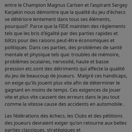
entre le Champion Magnus Carlsen et l'aspirant Sergey
Karjakin nous démontre que la qualité du jeu d'échecs
se détériore lentement dans tous ses éléments,
pourquoi? Parce que la FIDE maintien des règlements
tels que les bris d'égalité par des parties rapides et
blitzs pour des raisons peut-être économiques et
politiques Dans ces parties, des problèmes de santé
mentale et physique tels que: troubles de mémoire,
problèmes oculaires, nervosité, haute et basse
pression etc.sont des détriments qui affecte la qualité
du jeu de beaucoup de joueurs. Malgré ces handicaps,
on exige qu'ils jouent plus vite afin de déterminer le
gagnant en moins de temps. Ces exigences de jouer
vite et plus vite causent des erreurs dans le jeu tout
comme la vitesse cause des accidents en automobile .
Les fédérations des échecs, les Clubs et des pétitions
des joueurs devraient exiger qu'on retourne aux belles
parties classiques, stratégiques et