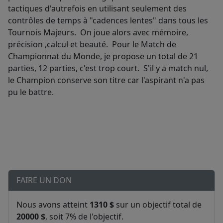
tactiques d'autrefois en utilisant seulement des
contrôles de temps à "cadences lentes" dans tous les
Tournois Majeurs. On joue alors avec mémoire,
précision ,calcul et beauté. Pour le Match de
Championnat du Monde, je propose un total de 21
parties, 12 parties, c'est trop court. S'il y a match nul,
le Champion conserve son titre car l'aspirant n'a pas
pu le battre.
FAIRE UN DON
Nous avons atteint
1310 $
sur un objectif total de
20000 $
, soit 7% de l'objectif.