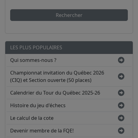
Rechercher
LES PLUS POPULAIRES
Qui sommes-nous ?
Championnat invitation du Québec 2026
(CIQ) et Section ouverte (50 places)
Calendrier du Tour du Québec 2025-26
Histoire du jeu d'échecs
Le calcul de la cote
Devenir membre de la FQE!