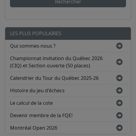
Rechercher
LES PLUS POPULAIRES
Qui sommes-nous ?
Championnat invitation du Québec 2026
(CIQ) et Section ouverte (50 places)
Calendrier du Tour du Québec 2025-26
Histoire du jeu d'échecs
Le calcul de la cote
Devenir membre de la FQE!
Montréal Open 2026