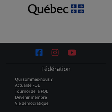
Fédération
Qui sommes-nous ?
Actualité FQE
Tournoi de la FQE
Devenir membre
Vie démocratique