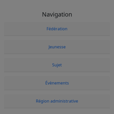
Navigation
Fédération
Jeunesse
Sujet
Évènements
Région administrative