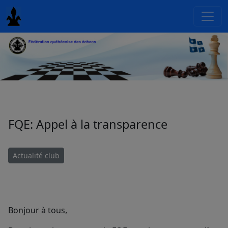
FQE: Appel à la transparence
Actualité club
Bonjour à tous,