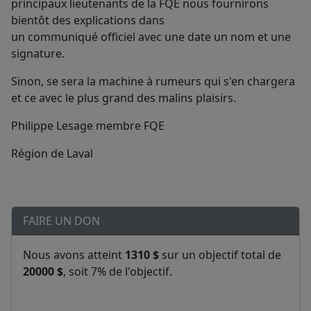
principaux lieutenants de la FQE nous fournirons
bientôt des explications dans
un communiqué officiel avec une date un nom et une
signature.
Sinon, se sera la machine à rumeurs qui s'en chargera
et ce avec le plus grand des malins plaisirs.
Philippe Lesage membre FQE
Région de Laval
FAIRE UN DON
Nous avons atteint
1310 $
sur un objectif total de
20000 $
, soit 7% de l'objectif.