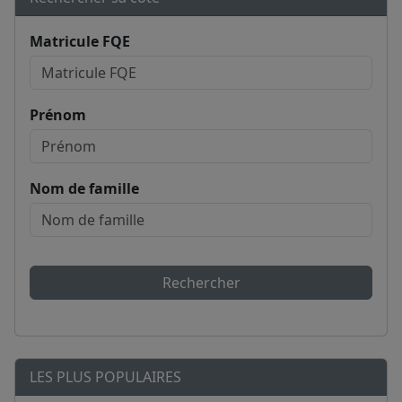
Matricule FQE
Prénom
Nom de famille
Rechercher
LES PLUS POPULAIRES