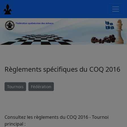
Règlements spécifiques du COQ 2016
Tournois
Fédération
Consultez les règlements du COQ 2016 - Tournoi
principal :