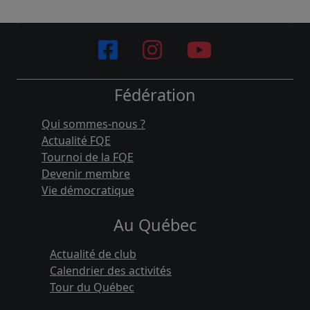
Fédération
Qui sommes-nous ?
Actualité FQE
Tournoi de la FQE
Devenir membre
Vie démocratique
Au Québec
Actualité de club
Calendrier des activités
Tour du Québec