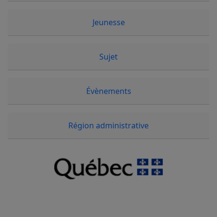
Jeunesse
Sujet
Évènements
Région administrative