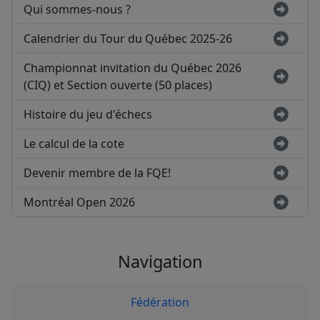
Qui sommes-nous ?
Calendrier du Tour du Québec 2025-26
Championnat invitation du Québec 2026
(CIQ) et Section ouverte (50 places)
Histoire du jeu d'échecs
Le calcul de la cote
Devenir membre de la FQE!
Montréal Open 2026
Navigation
Fédération