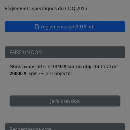
Règlements spécifiques du COQ 2016
reglements-coq2016.pdf
FAIRE UN DON
Nous avons atteint
1310 $
sur un objectif total de
20000 $
, soit 7% de l'objectif.
Je fais un don
Rechercher sa cote