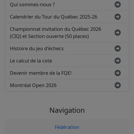
Qui sommes-nous ?
Calendrier du Tour du Québec 2025-26
Championnat invitation du Québec 2026
(CIQ) et Section ouverte (50 places)
Histoire du jeu d'échecs
Le calcul de la cote
Devenir membre de la FQE!
Montréal Open 2026
Navigation
Fédération