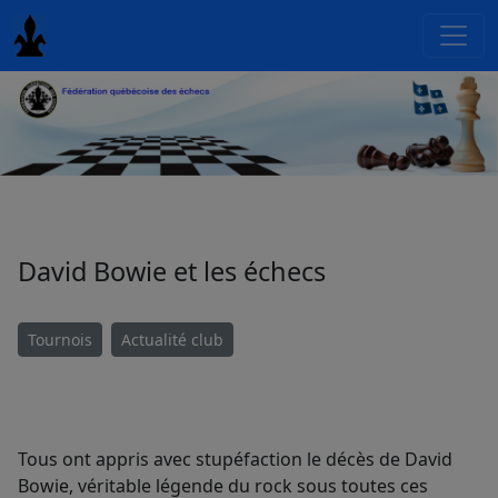
David Bowie et les échecs
Tournois
Actualité club
Tous ont appris avec stupéfaction le décès de David
Bowie, véritable légende du rock sous toutes ces