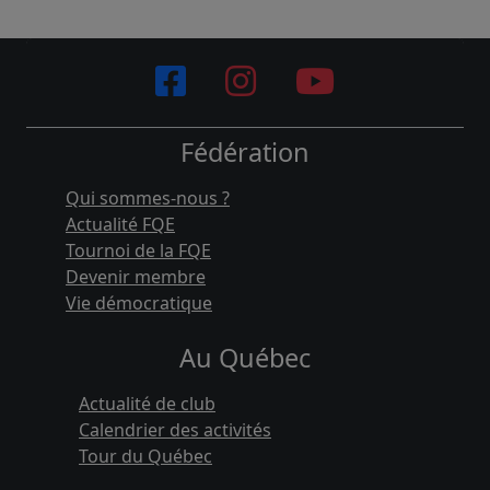
Fédération
Qui sommes-nous ?
Actualité FQE
Tournoi de la FQE
Devenir membre
Vie démocratique
Au Québec
Actualité de club
Calendrier des activités
Tour du Québec