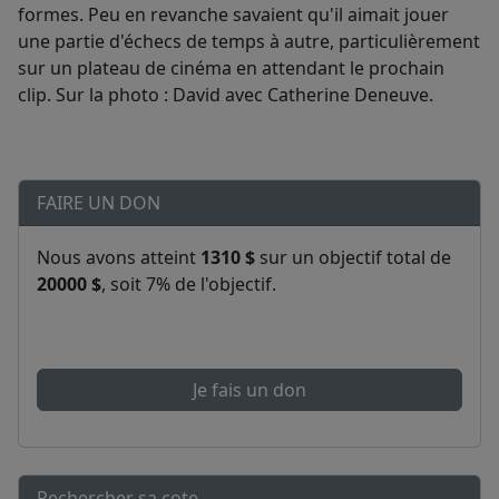
formes. Peu en revanche savaient qu'il aimait jouer
une partie d'échecs de temps à autre, particulièrement
sur un plateau de cinéma en attendant le prochain
clip. Sur la photo : David avec Catherine Deneuve.
FAIRE UN DON
Nous avons atteint
1310 $
sur un objectif total de
20000 $
, soit 7% de l'objectif.
Je fais un don
Rechercher sa cote