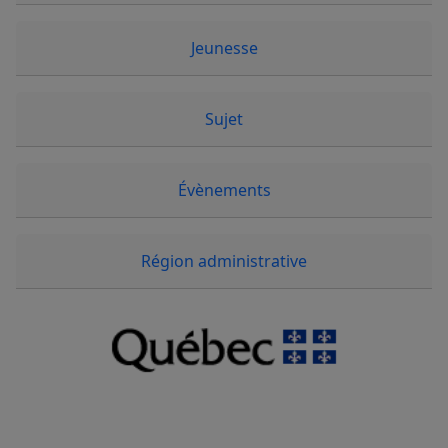
Jeunesse
Sujet
Évènements
Région administrative