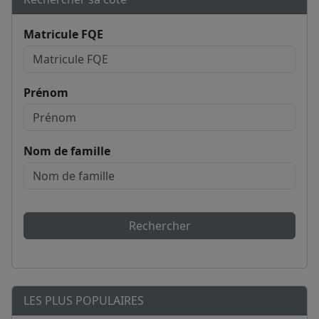
Matricule FQE
Prénom
Nom de famille
Rechercher
LES PLUS POPULAIRES