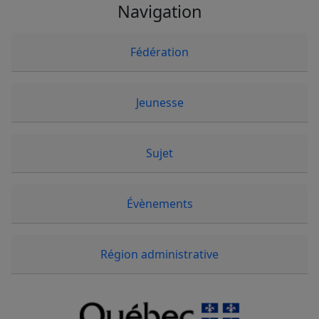
Navigation
Fédération
Jeunesse
Sujet
Évènements
Région administrative