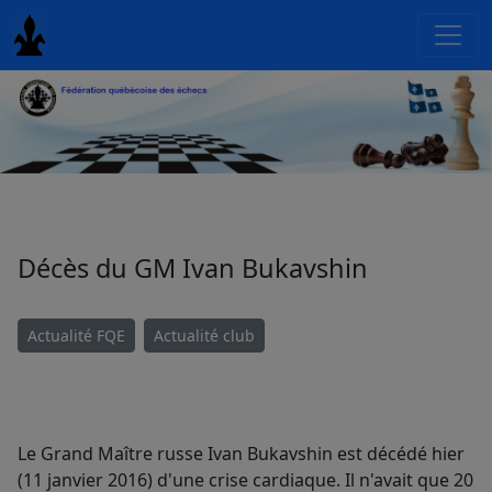
Décès du GM Ivan Bukavshin
Actualité FQE
Actualité club
Le Grand Maître russe Ivan Bukavshin est décédé hier
(11 janvier 2016) d'une crise cardiaque. Il n'avait que 20