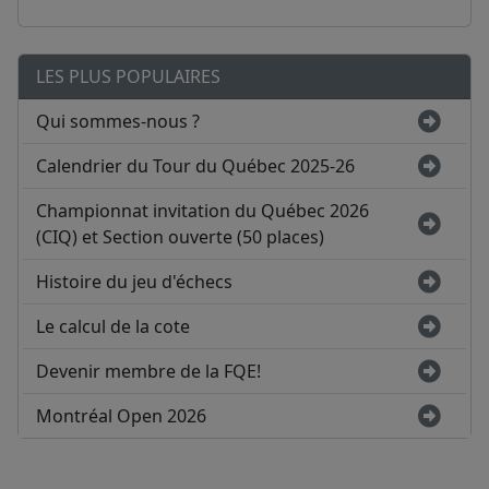
LES PLUS POPULAIRES
Qui sommes-nous ?
Calendrier du Tour du Québec 2025-26
Championnat invitation du Québec 2026
(CIQ) et Section ouverte (50 places)
Histoire du jeu d'échecs
Le calcul de la cote
Devenir membre de la FQE!
Montréal Open 2026