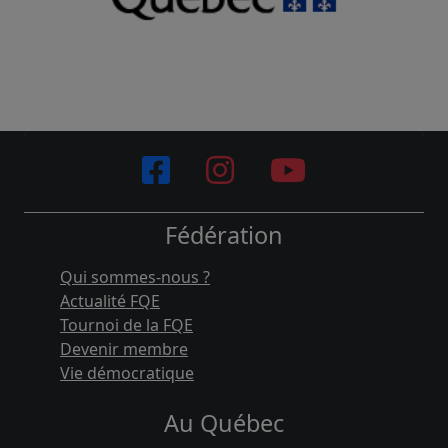
Fédération
Qui sommes-nous ?
Actualité FQE
Tournoi de la FQE
Devenir membre
Vie démocratique
Au Québec