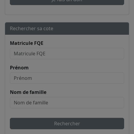
Rechercher sa cote
Matricule FQE
Prénom
Nom de famille
Rechercher