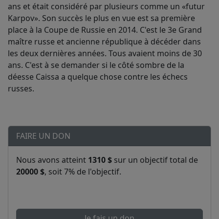
ans et était considéré par plusieurs comme un «futur
Karpov». Son succès le plus en vue est sa première
place à la Coupe de Russie en 2014. C'est le 3e Grand
maître russe et ancienne république à décéder dans
les deux dernières années. Tous avaient moins de 30
ans. C'est à se demander si le côté sombre de la
déesse Caissa a quelque chose contre les échecs
russes.
FAIRE UN DON
Nous avons atteint
1310 $
sur un objectif total de
20000 $
, soit 7% de l'objectif.
Je fais un don