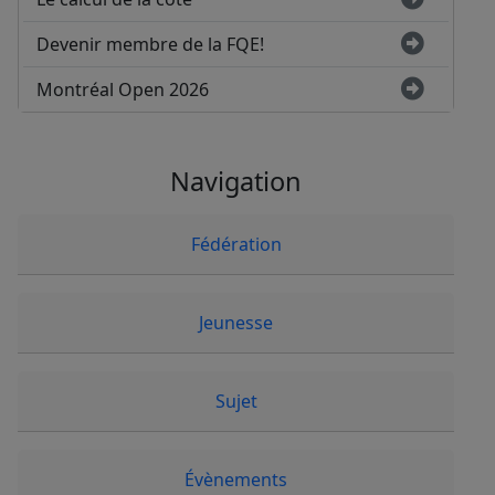
Devenir membre de la FQE!
Montréal Open 2026
Navigation
Fédération
Jeunesse
Sujet
Évènements