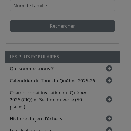
Rechercher
LES PLUS POPULAIRES
Qui sommes-nous ?
Calendrier du Tour du Québec 2025-26
Championnat invitation du Québec
2026 (CIQ) et Section ouverte (50
places)
Histoire du jeu d'échecs
Le calcul de la cote