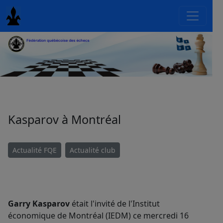
Kasparov à Montréal
Actualité FQE
Actualité club
Garry Kasparov
était l'invité de l'Institut
économique de Montréal (IEDM) ce mercredi 16