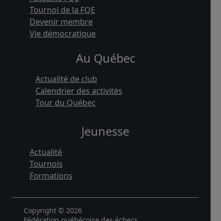
Tournoi de la FQE
Devenir membre
Vie démocratique
Au Québec
Actualité de club
Calendrier des activités
Tour du Québec
Jeunesse
Actualité
Tournois
Formations
Copyright © 2026
Fédération québécoise des échecs