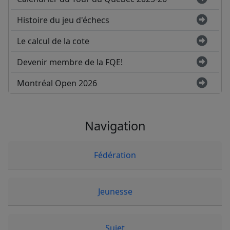
Histoire du jeu d'échecs
Le calcul de la cote
Devenir membre de la FQE!
Montréal Open 2026
Navigation
Fédération
Jeunesse
Sujet