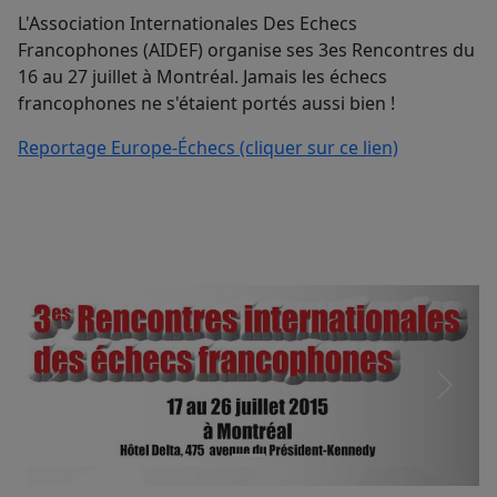
L'Association Internationales Des Echecs
Francophones (AIDEF) organise ses 3es Rencontres du
16 au 27 juillet à Montréal. Jamais les échecs
francophones ne s'étaient portés aussi bien !
Reportage Europe-Échecs (cliquer sur ce lien)