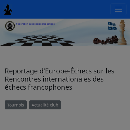
Reportage d'Europe-Échecs sur les
Rencontres internationales des
échecs francophones
Tournois
Actualité club