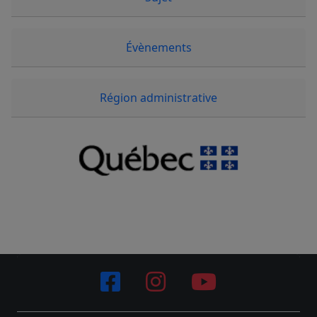
Évènements
Région administrative