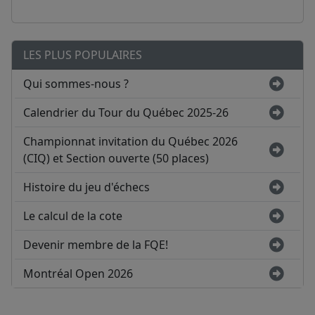
LES PLUS POPULAIRES
Qui sommes-nous ?
Calendrier du Tour du Québec 2025-26
Championnat invitation du Québec 2026
(CIQ) et Section ouverte (50 places)
Histoire du jeu d'échecs
Le calcul de la cote
Devenir membre de la FQE!
Montréal Open 2026