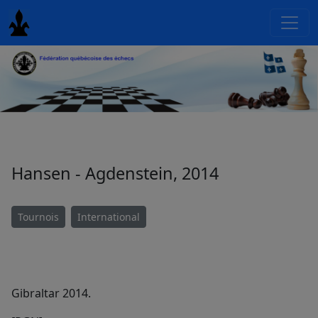
Hansen - Agdenstein, 2014
Tournois
International
Gibraltar 2014.