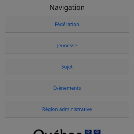
Navigation
Fédération
Jeunesse
Sujet
Évènements
Région administrative