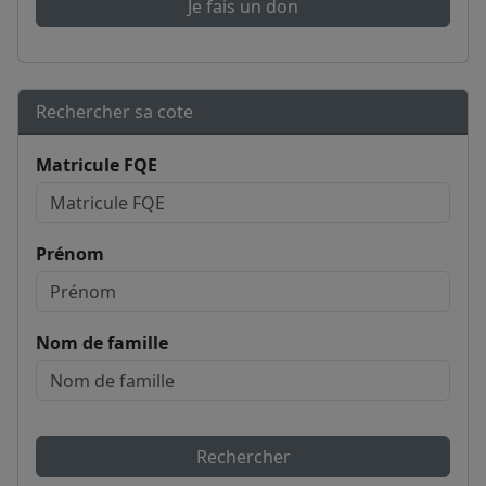
Je fais un don
Rechercher sa cote
Matricule FQE
Prénom
Nom de famille
Rechercher