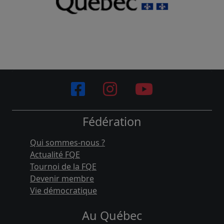
Fédération
Qui sommes-nous ?
Actualité FQE
Tournoi de la FQE
Devenir membre
Vie démocratique
Au Québec