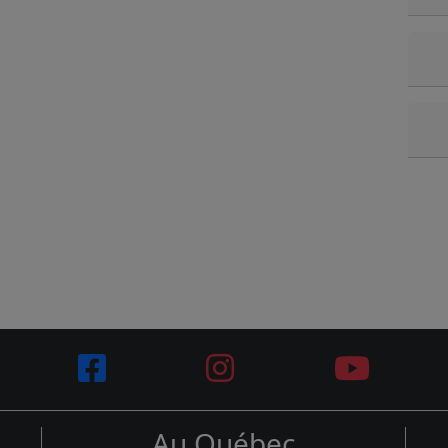
Au Québec