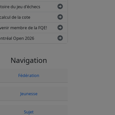
toire du jeu d'échecs
calcul de la cote
venir membre de la FQE!
ntréal Open 2026
Navigation
Fédération
Jeunesse
Sujet