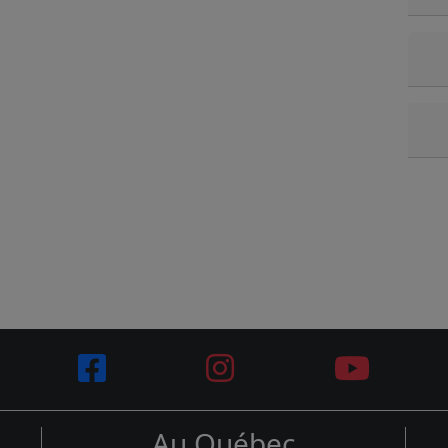
Au Québec