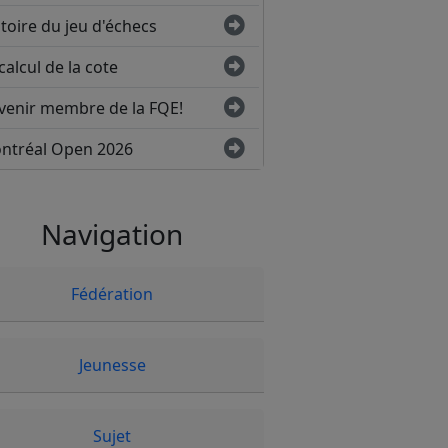
toire du jeu d'échecs
calcul de la cote
venir membre de la FQE!
ntréal Open 2026
Navigation
Fédération
Jeunesse
Sujet