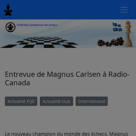
Entrevue de Magnus Carlsen à Radio-
Canada
Actualité FQE
Actualité club
International
Le nouveau champion du monde des échecs, Magnus