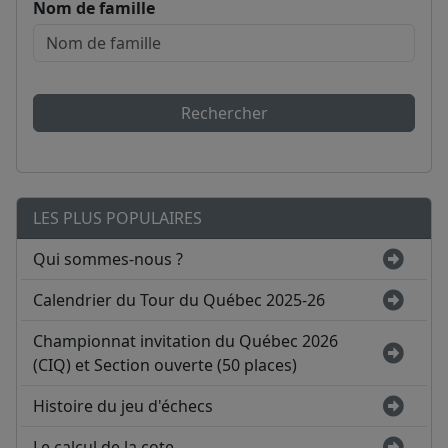
Nom de famille
Rechercher
LES PLUS POPULAIRES
Qui sommes-nous ?
Calendrier du Tour du Québec 2025-26
Championnat invitation du Québec 2026
(CIQ) et Section ouverte (50 places)
Histoire du jeu d'échecs
Le calcul de la cote