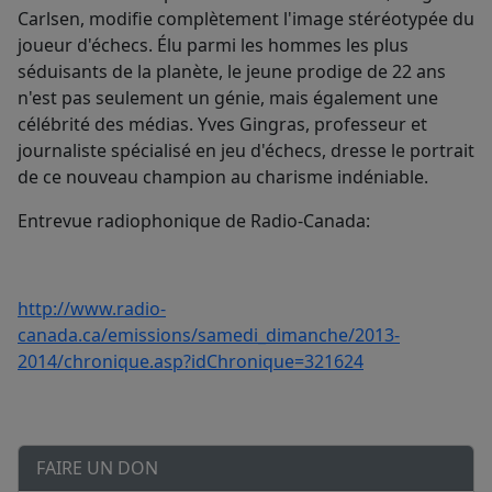
Carlsen, modifie complètement l'image stéréotypée du
joueur d'échecs. Élu parmi les hommes les plus
séduisants de la planète, le jeune prodige de 22 ans
n'est pas seulement un génie, mais également une
célébrité des médias. Yves Gingras, professeur et
journaliste spécialisé en jeu d'échecs, dresse le portrait
de ce nouveau champion au charisme indéniable.
Entrevue radiophonique de Radio-Canada:
http://www.radio-
canada.ca/emissions/samedi_dimanche/2013-
2014/chronique.asp?idChronique=321624
FAIRE UN DON