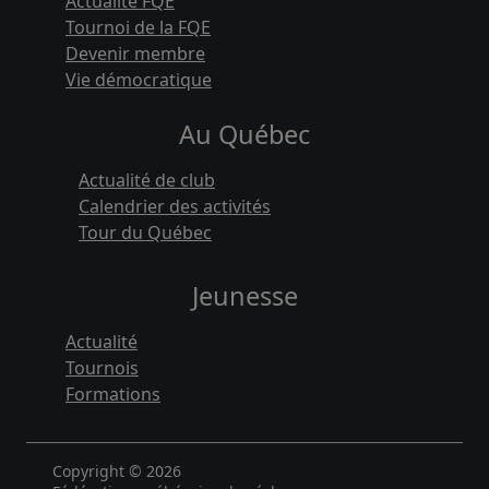
Actualité FQE
Tournoi de la FQE
Devenir membre
Vie démocratique
Au Québec
Actualité de club
Calendrier des activités
Tour du Québec
Jeunesse
Actualité
Tournois
Formations
Copyright © 2026