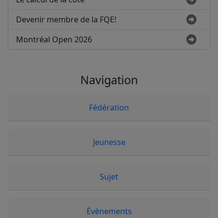
Devenir membre de la FQE!
Montréal Open 2026
Navigation
Fédération
Jeunesse
Sujet
Évènements